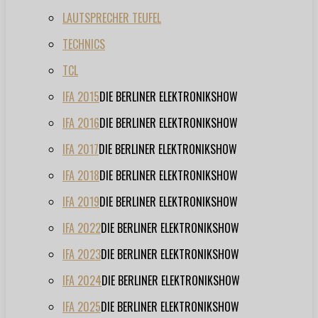
LAUTSPRECHER TEUFEL
TECHNICS
TCL
IFA 2015
DIE BERLINER ELEKTRONIKSHOW
IFA 2016
DIE BERLINER ELEKTRONIKSHOW
IFA 2017
DIE BERLINER ELEKTRONIKSHOW
IFA 2018
DIE BERLINER ELEKTRONIKSHOW
IFA 2019
DIE BERLINER ELEKTRONIKSHOW
IFA 2022
DIE BERLINER ELEKTRONIKSHOW
IFA 2023
DIE BERLINER ELEKTRONIKSHOW
IFA 2024
DIE BERLINER ELEKTRONIKSHOW
IFA 2025
DIE BERLINER ELEKTRONIKSHOW