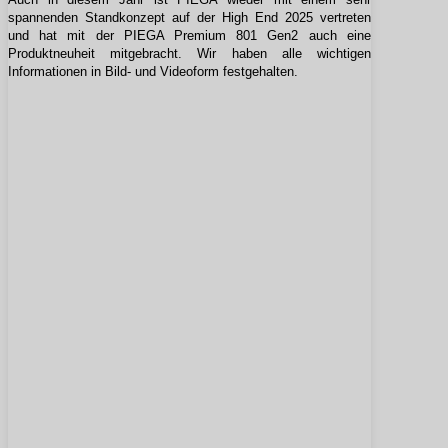
spannenden Standkonzept auf der High End 2025 vertreten
und hat mit der PIEGA Premium 801 Gen2 auch eine
Produktneuheit mitgebracht. Wir haben alle wichtigen
Informationen in Bild- und Videoform festgehalten.