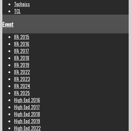
Technics
TCL
Event
IFA 2015
IFA 2016
IFA 2017
IFA 2018
IFA 2019
IFA 2022
IFA 2023
IFA 2024
IFA 2025
High End 2016
High End 2017
High End 2018
High End 2019
High End 2022