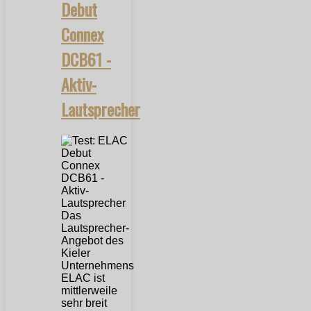
Debut
Connex
DCB61 -
Aktiv-
Lautsprecher
Das
Lautsprecher-
Angebot des
Kieler
Unternehmens
ELAC ist
mittlerweile
sehr breit