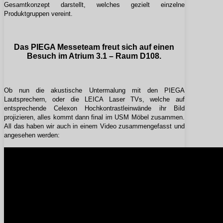
Gesamtkonzept darstellt, welches gezielt einzelne
Produktgruppen vereint.
Das PIEGA Messeteam freut sich auf einen
Besuch
im Atrium 3.1 – Raum D108
.
Ob nun die akustische Untermalung mit den PIEGA
Lautsprechern, oder die LEICA Laser TVs, welche auf
entsprechende Celexon Hochkontrastleinwände ihr Bild
projizieren, alles kommt dann final im USM Möbel zusammen.
All das haben wir auch in einem Video zusammengefasst und
angesehen werden: