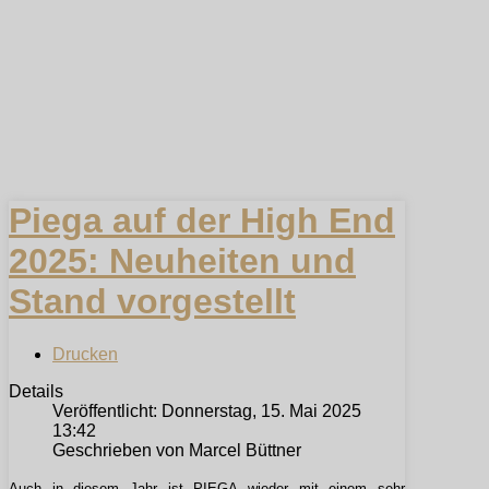
Piega auf der High End
2025: Neuheiten und
Stand vorgestellt
Drucken
Details
Veröffentlicht: Donnerstag, 15. Mai 2025
13:42
Geschrieben von Marcel Büttner
Auch in diesem Jahr ist PIEGA wieder mit einem sehr