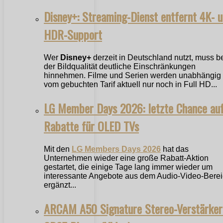
Disney+: Streaming-Dienst entfernt 4K- 
HDR-Support
Wer
Disney+
derzeit in Deutschland nutzt, muss b
der Bildqualität deutliche Einschränkungen
hinnehmen. Filme und Serien werden unabhängig
vom gebuchten Tarif aktuell nur noch in Full HD...
LG Member Days 2026: letzte Chance au
Rabatte für OLED TVs
Mit den
LG Members Days 2026
hat das
Unternehmen wieder eine große Rabatt-Aktion
gestartet, die einige Tage lang immer wieder um
interessante Angebote aus dem Audio-Video-Bere
ergänzt...
ARCAM A50 Signature Stereo-Verstärker