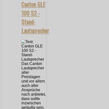
Canton GLE
100 S2 -
Stand-
Lautsprecher
Das Canton
Lautsprecher
aller
Preislagen
und vor allem
auch aller
Ansprüche
nach anbietet,
dass sollte
inzwischen
geläufig sein.