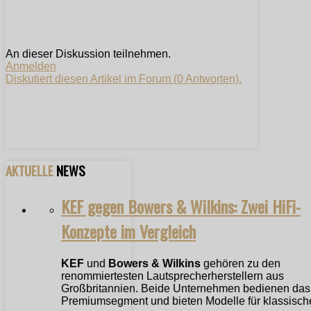
An dieser Diskussion teilnehmen.
Anmelden
Diskutiert diesen Artikel im Forum (0 Antworten).
AKTUELLE
NEWS
KEF gegen Bowers & Wilkins: Zwei HiFi-
Konzepte im Vergleich
KEF
und
Bowers & Wilkins
gehören zu den
renommiertesten Lautsprecherherstellern aus
Großbritannien. Beide Unternehmen bedienen das
Premiumsegment und bieten Modelle für klassische