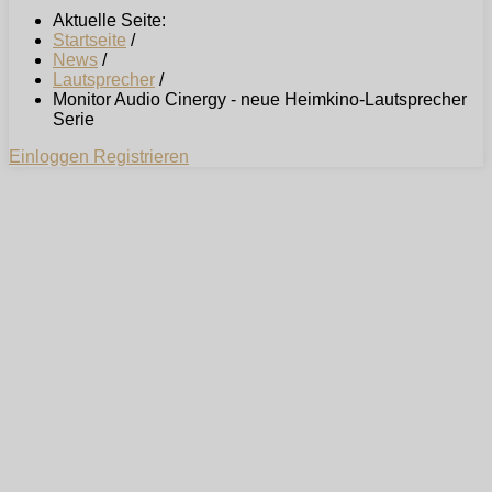
Aktuelle Seite:
Startseite
/
News
/
Lautsprecher
/
Monitor Audio Cinergy - neue Heimkino-Lautsprecher
Serie
Einloggen
Registrieren