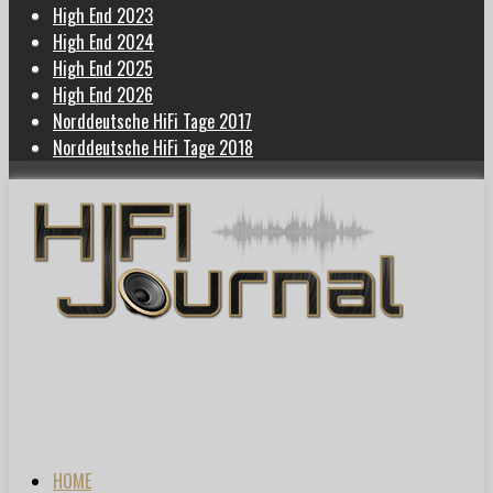
High End 2023
High End 2024
High End 2025
High End 2026
Norddeutsche HiFi Tage 2017
Norddeutsche HiFi Tage 2018
HOME