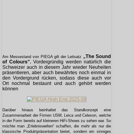
„The Sound
Am Messestand von PIEGA gilt der Leitsatz
of Colours“.
Vordergründig werden natürlich die
Schweizer auch in diesem Jahr wieder Neuheiten
präsentieren, aber auch bewährtes noch einmal in
den Vordergrund rücken, sodass diese auch vor
Ort nochmal bestaunt und auch gehört werden
können
Darüber hinaus beinhaltet das Standkonzept eine
Zusammenarbeit der Firmen USM, Leica und Celexon, welche
in der Form bereits auf kleineren HiFi-Shows zu sehen war. So
möchte man „Erlebniswelten“ schaffen, die mehr als nur die
klassische Produktpräsentation bietet, sondern ein sinniges