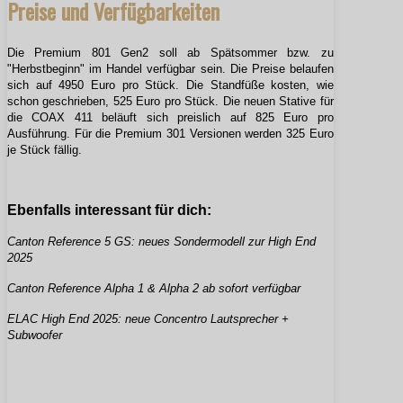
Preise und Verfügbarkeiten
Die Premium 801 Gen2 soll ab Spätsommer bzw. zu
"Herbstbeginn" im Handel verfügbar sein. Die Preise belaufen
sich auf 4950 Euro pro Stück. Die Standfüße kosten, wie
schon geschrieben, 525 Euro pro Stück. Die neuen Stative für
die COAX 411 beläuft sich preislich auf 825 Euro pro
Ausführung. Für die Premium 301 Versionen werden 325 Euro
je Stück fällig.
Ebenfalls interessant für dich:
Canton Reference 5 GS: neues Sondermodell zur High End
2025
Canton Reference Alpha 1 & Alpha 2 ab sofort verfügbar
ELAC High End 2025: neue Concentro Lautsprecher +
Subwoofer