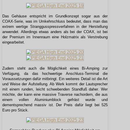
Das Gehäuse entspricht im Grundkonzept sogar aus der
COAX-Serie, was im Umkehrschluss bedeutet, dass man das
extrem wertige Stranggusspressverfahren in der Herstellung
anwendet. Allerdings etwas anders als bei der COAX, ist bei
der Premium im Innenraum eine Holzmatrix als Verstrebung
eingearbeitet.
Zudem steht auch die Möglichkeit eines Bi-Amping zur
Verfügung, da das hochwertige Anschluss-Terminal die
Voraussetzungen dafür mitbringt. Ein weiteres Detail ist die Art
und Weise der Aufstellung. Ab Werk kommt der Lautsprecher
mit einem runden, leicht schwebenden Standfuß daher. Wer
möchte, der kann eine massive Traverse nachordern, die aus
einem vollen Aluminiumblock gefräst wurde und
dementsprechend massiv ist. Der Preis dafür liegt bei 525
Euro pro Stück.