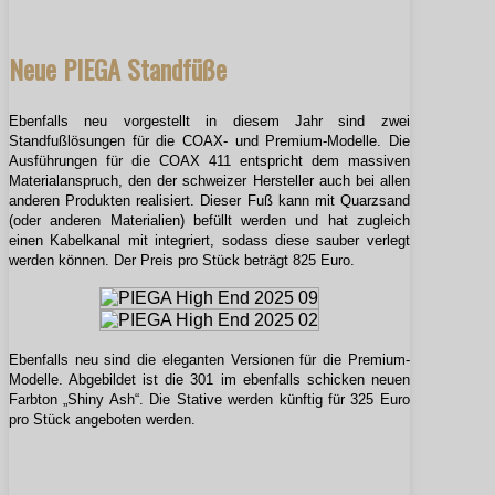
Neue PIEGA Standfüße
Ebenfalls neu vorgestellt in diesem Jahr sind zwei
Standfußlösungen für die COAX- und Premium-Modelle. Die
Ausführungen für die COAX 411 entspricht dem massiven
Materialanspruch, den der schweizer Hersteller auch bei allen
anderen Produkten realisiert. Dieser Fuß kann mit Quarzsand
(oder anderen Materialien) befüllt werden und hat zugleich
einen Kabelkanal mit integriert, sodass diese sauber verlegt
werden können. Der Preis pro Stück beträgt 825 Euro.
Ebenfalls neu sind die eleganten Versionen für die Premium-
Modelle. Abgebildet ist die 301 im ebenfalls schicken neuen
Farbton „Shiny Ash“. Die Stative werden künftig für 325 Euro
pro Stück angeboten werden.