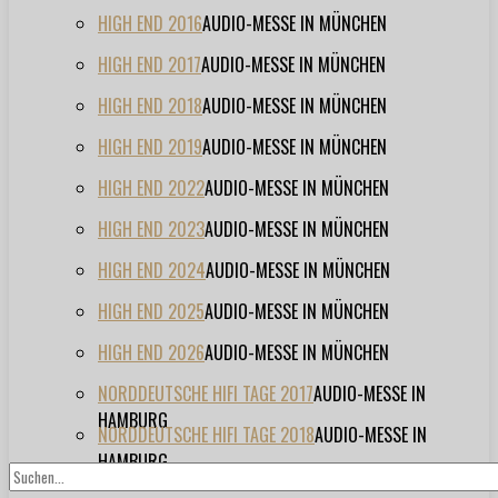
HIGH END 2016
AUDIO-MESSE IN MÜNCHEN
HIGH END 2017
AUDIO-MESSE IN MÜNCHEN
HIGH END 2018
AUDIO-MESSE IN MÜNCHEN
HIGH END 2019
AUDIO-MESSE IN MÜNCHEN
HIGH END 2022
AUDIO-MESSE IN MÜNCHEN
HIGH END 2023
AUDIO-MESSE IN MÜNCHEN
HIGH END 2024
AUDIO-MESSE IN MÜNCHEN
HIGH END 2025
AUDIO-MESSE IN MÜNCHEN
HIGH END 2026
AUDIO-MESSE IN MÜNCHEN
NORDDEUTSCHE HIFI TAGE 2017
AUDIO-MESSE IN
HAMBURG
NORDDEUTSCHE HIFI TAGE 2018
AUDIO-MESSE IN
HAMBURG