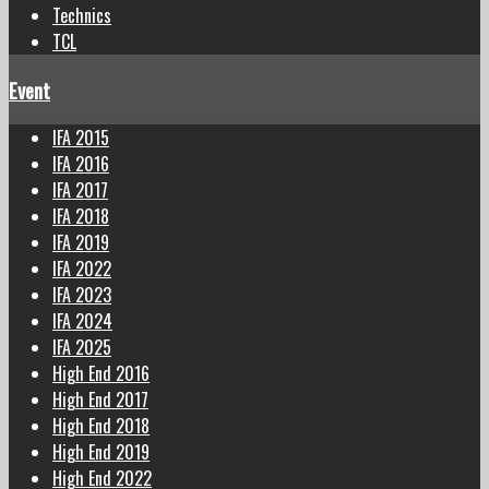
Technics
TCL
Event
IFA 2015
IFA 2016
IFA 2017
IFA 2018
IFA 2019
IFA 2022
IFA 2023
IFA 2024
IFA 2025
High End 2016
High End 2017
High End 2018
High End 2019
High End 2022