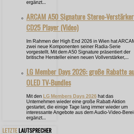
ergänzt...
ARCAM A50 Signature Stereo-Verstärker
CD25 Player (Video)
Im Rahmen der High End 2026 in Wien hat ARCA
zwei neue Komponenten seiner Radia-Serie
vorgestellt. Mit dem A50 Signature präsentiert der
britische Hersteller einen neuen Vollverstärker,...
LG Member Days 2026: große Rabatte a
OLED TV-Bundles
Mit den
LG Members Days 2026
hat das
Unternehmen wieder eine große Rabatt-Aktion
gestartet, die einige Tage lang immer wieder um
interessante Angebote aus dem Audio-Video-Bere
ergänzt...
LETZTE
LAUTSPRECHER