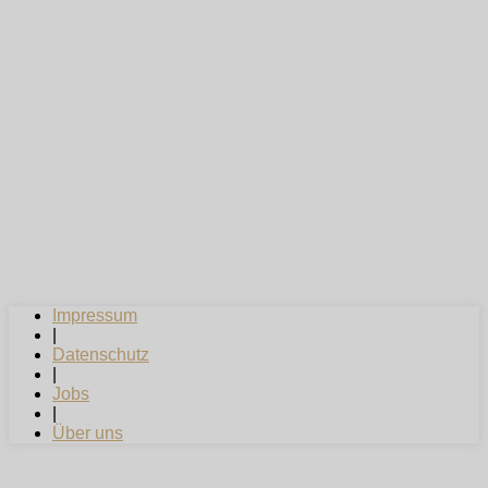
Impressum
|
Datenschutz
|
Jobs
|
Über uns