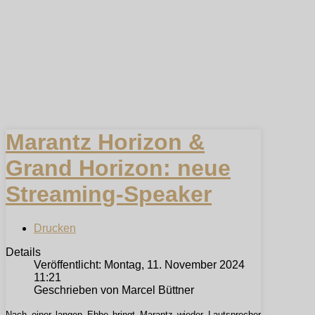
Marantz Horizon &
Grand Horizon: neue
Streaming-Speaker
Drucken
Details
Veröffentlicht: Montag, 11. November 2024
11:21
Geschrieben von Marcel Büttner
Nach einer langen Ebbe bringt Marantz wieder Lautsprecher