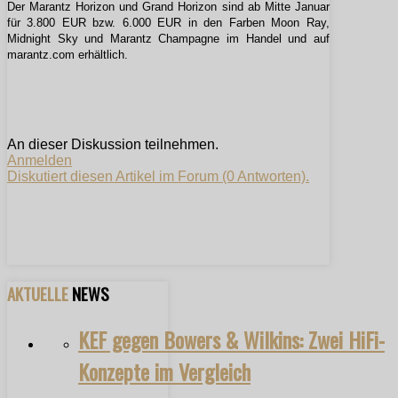
Der Marantz Horizon und Grand Horizon sind ab Mitte Januar
für 3.800 EUR bzw. 6.000 EUR in den Farben Moon Ray,
Midnight Sky und Marantz Champagne im Handel und auf
marantz.com erhältlich.
An dieser Diskussion teilnehmen.
Anmelden
Diskutiert diesen Artikel im Forum (0 Antworten).
AKTUELLE
NEWS
KEF gegen Bowers & Wilkins: Zwei HiFi-
Konzepte im Vergleich