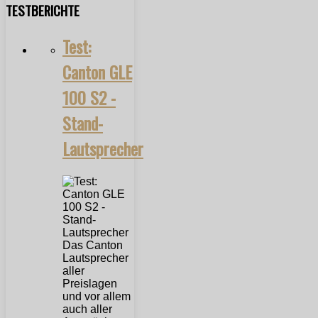
TESTBERICHTE
Test:
Canton GLE
100 S2 -
Stand-
Lautsprecher
Das Canton
Lautsprecher
aller
Preislagen
und vor allem
auch aller