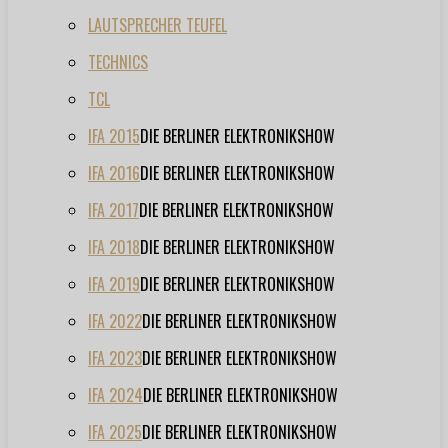
LAUTSPRECHER TEUFEL
TECHNICS
TCL
IFA 2015
DIE BERLINER ELEKTRONIKSHOW
IFA 2016
DIE BERLINER ELEKTRONIKSHOW
IFA 2017
DIE BERLINER ELEKTRONIKSHOW
IFA 2018
DIE BERLINER ELEKTRONIKSHOW
IFA 2019
DIE BERLINER ELEKTRONIKSHOW
IFA 2022
DIE BERLINER ELEKTRONIKSHOW
IFA 2023
DIE BERLINER ELEKTRONIKSHOW
IFA 2024
DIE BERLINER ELEKTRONIKSHOW
IFA 2025
DIE BERLINER ELEKTRONIKSHOW