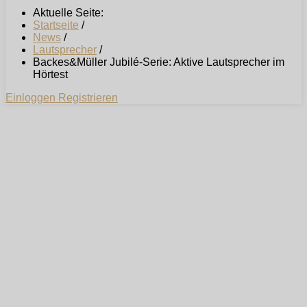
Aktuelle Seite:
Startseite
/
News
/
Lautsprecher
/
Backes&Müller Jubilé-Serie: Aktive Lautsprecher im
Hörtest
Einloggen
Registrieren