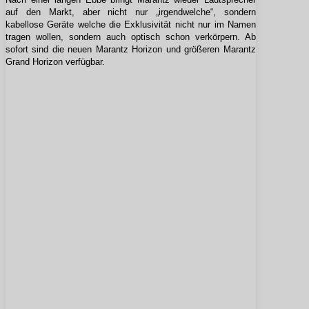
auf den Markt, aber nicht nur „irgendwelche“, sondern
kabellose Geräte welche die Exklusivität nicht nur im Namen
tragen wollen, sondern auch optisch schon verkörpern. Ab
sofort sind die neuen Marantz Horizon und größeren Marantz
Grand Horizon verfügbar.