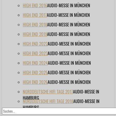
HIGH END 2016
AUDIO-MESSE IN MÜNCHEN
HIGH END 2017
AUDIO-MESSE IN MÜNCHEN
HIGH END 2018
AUDIO-MESSE IN MÜNCHEN
HIGH END 2019
AUDIO-MESSE IN MÜNCHEN
HIGH END 2022
AUDIO-MESSE IN MÜNCHEN
HIGH END 2023
AUDIO-MESSE IN MÜNCHEN
HIGH END 2024
AUDIO-MESSE IN MÜNCHEN
HIGH END 2025
AUDIO-MESSE IN MÜNCHEN
HIGH END 2026
AUDIO-MESSE IN MÜNCHEN
NORDDEUTSCHE HIFI TAGE 2017
AUDIO-MESSE IN
HAMBURG
NORDDEUTSCHE HIFI TAGE 2018
AUDIO-MESSE IN
HAMBURG