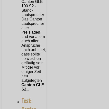
Das Canton
Lautsprecher
aller
Preislagen
und vor allem
auch aller
Ansprüche
nach anbietet,
dass sollte
inzwischen
geläufig sein.
Mit der vor
einiger Zeit
neu
aufgelegten
Canton GLE
S2
...
Test: