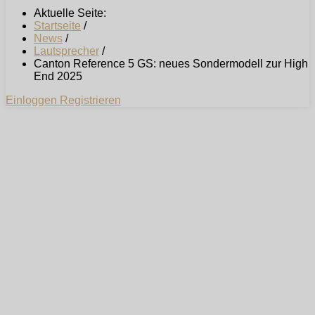
Aktuelle Seite:
Startseite
/
News
/
Lautsprecher
/
Canton Reference 5 GS: neues Sondermodell zur High
End 2025
Einloggen
Registrieren