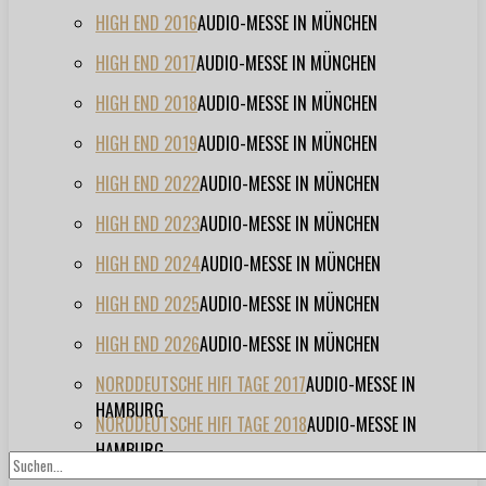
HIGH END 2016
AUDIO-MESSE IN MÜNCHEN
HIGH END 2017
AUDIO-MESSE IN MÜNCHEN
HIGH END 2018
AUDIO-MESSE IN MÜNCHEN
HIGH END 2019
AUDIO-MESSE IN MÜNCHEN
HIGH END 2022
AUDIO-MESSE IN MÜNCHEN
HIGH END 2023
AUDIO-MESSE IN MÜNCHEN
HIGH END 2024
AUDIO-MESSE IN MÜNCHEN
HIGH END 2025
AUDIO-MESSE IN MÜNCHEN
HIGH END 2026
AUDIO-MESSE IN MÜNCHEN
NORDDEUTSCHE HIFI TAGE 2017
AUDIO-MESSE IN
HAMBURG
NORDDEUTSCHE HIFI TAGE 2018
AUDIO-MESSE IN
HAMBURG