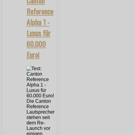
Canton
Reference
Alpha 1 -
Luxus für
60.000
Euro!
Die Canton
Reference
Lautsprecher
stehen seit
dem Re-
Launch vor
einigen