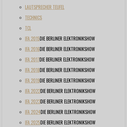
LAUTSPRECHER TEUFEL
TECHNICS
TCL
IFA 2015
DIE BERLINER ELEKTRONIKSHOW
IFA 2016
DIE BERLINER ELEKTRONIKSHOW
IFA 2017
DIE BERLINER ELEKTRONIKSHOW
IFA 2018
DIE BERLINER ELEKTRONIKSHOW
IFA 2019
DIE BERLINER ELEKTRONIKSHOW
IFA 2022
DIE BERLINER ELEKTRONIKSHOW
IFA 2023
DIE BERLINER ELEKTRONIKSHOW
IFA 2024
DIE BERLINER ELEKTRONIKSHOW
IFA 2025
DIE BERLINER ELEKTRONIKSHOW