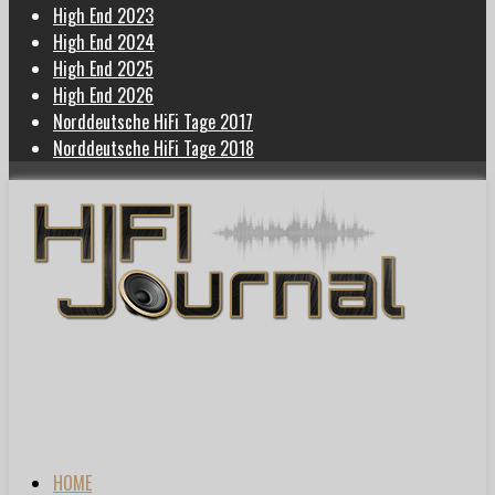
High End 2023
High End 2024
High End 2025
High End 2026
Norddeutsche HiFi Tage 2017
Norddeutsche HiFi Tage 2018
HOME