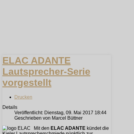
ELAC ADANTE
Lautsprecher-Serie
vorgestellt
Drucken
Details
Veröffentlicht: Dienstag, 09. Mai 2017 18:44
Geschrieben von Marcel Büttner
Mit den
ELAC ADANTE
kündet die
Kieler Lautsprecherschmiede pünktlich zur