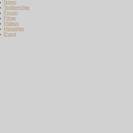
News
Testberichte
Forum
Filme
Videos
Hersteller
Event