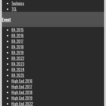
Technics
TCL
Event
IFA 2015
IFA 2016
IFA 2017
IFA 2018
IFA 2019
IFA 2022
IFA 2023
IFA 2024
IFA 2025
High End 2016
High End 2017
High End 2018
High End 2019
High End 2022