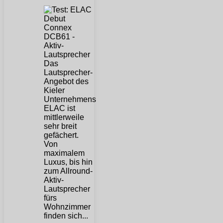
Das
Lautsprecher-
Angebot des
Kieler
Unternehmens
ELAC ist
mittlerweile
sehr breit
gefächert.
Von
maximalem
Luxus, bis hin
zum Allround-
Aktiv-
Lautsprecher
fürs
Wohnzimmer
finden sich...