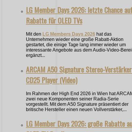
LG Member Days 2026: letzte Chance au
Rabatte für OLED TVs
Mit den
LG Members Days 2026
hat das
Unternehmen wieder eine große Rabatt-Aktion
gestartet, die einige Tage lang immer wieder um
interessante Angebote aus dem Audio-Video-Bere
ergänzt...
ARCAM A50 Signature Stereo-Verstärker
CD25 Player (Video)
Im Rahmen der High End 2026 in Wien hat ARCA
zwei neue Komponenten seiner Radia-Serie
vorgestellt. Mit dem A50 Signature präsentiert der
britische Hersteller einen neuen Vollverstärker,...
LG Member Days 2026: große Rabatte a