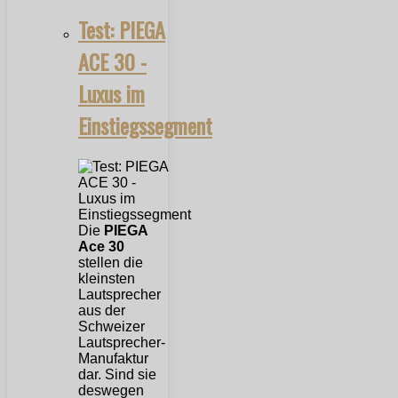
Test: PIEGA
ACE 30 -
Luxus im
Einstiegssegment
Die
PIEGA
Ace 30
stellen die
kleinsten
Lautsprecher
aus der
Schweizer
Lautsprecher-
Manufaktur
dar. Sind sie
deswegen