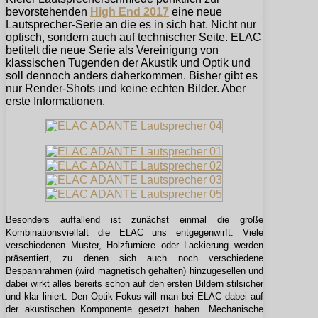
bevorstehenden
High End 2017
eine neue
Lautsprecher-Serie an die es in sich hat. Nicht nur
optisch, sondern auch auf technischer Seite. ELAC
betitelt die neue Serie als Vereinigung von
klassischen Tugenden der Akustik und Optik und
soll dennoch anders daherkommen. Bisher gibt es
nur Render-Shots und keine echten Bilder. Aber
erste Informationen.
Besonders auffallend ist zunächst einmal die große
Kombinationsvielfalt die ELAC uns entgegenwirft. Viele
verschiedenen Muster, Holzfurniere oder Lackierung werden
präsentiert, zu denen sich auch noch verschiedene
Bespannrahmen (wird magnetisch gehalten) hinzugesellen und
dabei wirkt alles bereits schon auf den ersten Bildern stilsicher
und klar liniert. Den Optik-Fokus will man bei ELAC dabei auf
der akustischen Komponente gesetzt haben. Mechanische