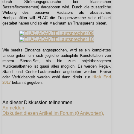
durch Strömungsgeräusche bei klassischen
Bassreflexsystemen) dargeboten wird. Durch die zusätzliche
Wirkung des passiven Radiators als akustisches
Hochpassfilter will ELAC die Frequenzweiche sehr effiziert
gestaltet haben und so ein Maximum an Transparenz bieten.
Wie bereits Eingangs angesprochen, wird es ein komplettes
Lineup geben um sich jegliche audiophile Konstellation von
reinem Stereo-Set, bis hin zum objektbezogenen
Multikanalbetrieb ist quasi alles möglich. Es werden Regal-,
Stand- und Center-Lautsprecher angeboten werden. Preise
oder Verfügbarkeit werden wohl dann direkt zur
High End
2017
bekannt gegeben.
An dieser Diskussion teilnehmen.
Anmelden
Diskutiert diesen Artikel im Forum (0 Antworten).