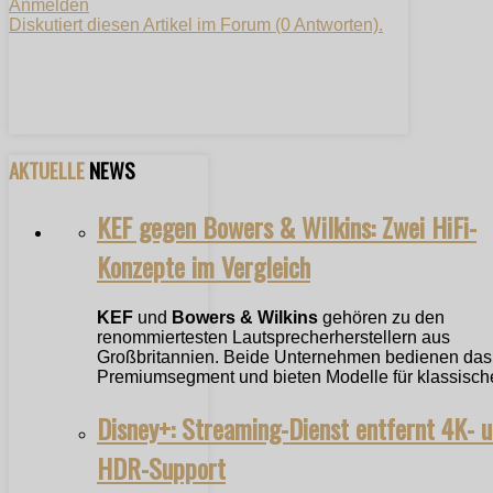
Anmelden
Diskutiert diesen Artikel im Forum (0 Antworten).
AKTUELLE
NEWS
KEF gegen Bowers & Wilkins: Zwei HiFi-
Konzepte im Vergleich
KEF
und
Bowers & Wilkins
gehören zu den
renommiertesten Lautsprecherherstellern aus
Großbritannien. Beide Unternehmen bedienen das
Premiumsegment und bieten Modelle für klassische
Disney+: Streaming-Dienst entfernt 4K- 
HDR-Support