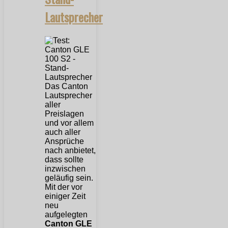
Lautsprecher
Das Canton
Lautsprecher
aller
Preislagen
und vor allem
auch aller
Ansprüche
nach anbietet,
dass sollte
inzwischen
geläufig sein.
Mit der vor
einiger Zeit
neu
aufgelegten
Canton GLE