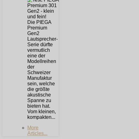
Die PIEGA
Premium
Gen2
Lautsprecher-
Serie dürfte
vermutlich
eine der
Modellreihen
der
Schweizer
Manufaktur
sein, welche
die größte
akustische
Spanne zu
bieten hat.
Vom kleinen,
kompakten...
More
Articles...