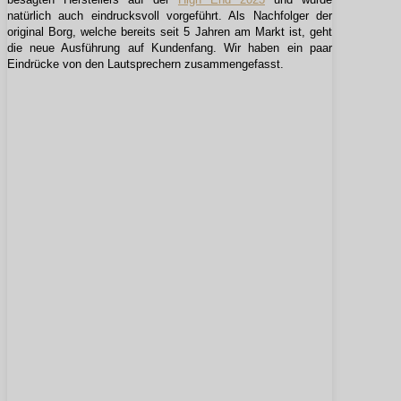
natürlich auch eindrucksvoll vorgeführt. Als Nachfolger der
original Borg, welche bereits seit 5 Jahren am Markt ist, geht
die neue Ausführung auf Kundenfang. Wir haben ein paar
Eindrücke von den Lautsprechern zusammengefasst.