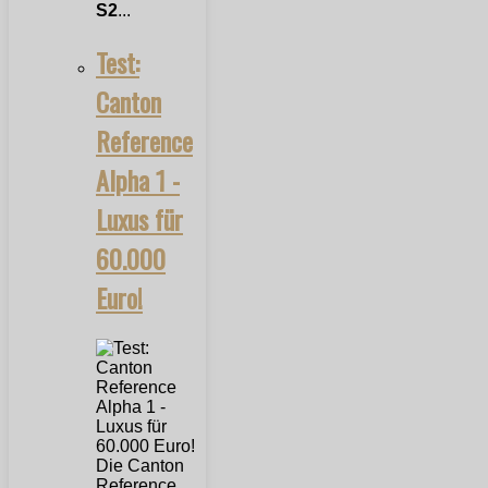
S2
...
Test:
Canton
Reference
Alpha 1 -
Luxus für
60.000
Euro!
Die Canton
Reference