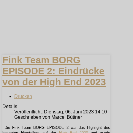
Fink Team BORG
EPISODE 2: Eindrücke
von der High End 2023
Drucken
Details
Veröffentlicht: Dienstag, 06. Juni 2023 14:10
Geschrieben von Marcel Büttner
Die Fink Team BORG EPISODE 2 war das Highlight des
besagten Herstellers auf der
High End 2023
und wurde