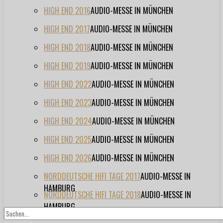
HIGH END 2016
AUDIO-MESSE IN MÜNCHEN
HIGH END 2017
AUDIO-MESSE IN MÜNCHEN
HIGH END 2018
AUDIO-MESSE IN MÜNCHEN
HIGH END 2019
AUDIO-MESSE IN MÜNCHEN
HIGH END 2022
AUDIO-MESSE IN MÜNCHEN
HIGH END 2023
AUDIO-MESSE IN MÜNCHEN
HIGH END 2024
AUDIO-MESSE IN MÜNCHEN
HIGH END 2025
AUDIO-MESSE IN MÜNCHEN
HIGH END 2026
AUDIO-MESSE IN MÜNCHEN
NORDDEUTSCHE HIFI TAGE 2017
AUDIO-MESSE IN
HAMBURG
NORDDEUTSCHE HIFI TAGE 2018
AUDIO-MESSE IN
HAMBURG