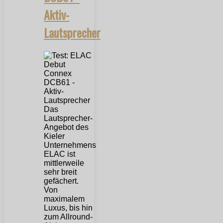
Aktiv-
Lautsprecher
Das
Lautsprecher-
Angebot des
Kieler
Unternehmens
ELAC ist
mittlerweile
sehr breit
gefächert.
Von
maximalem
Luxus, bis hin
zum Allround-