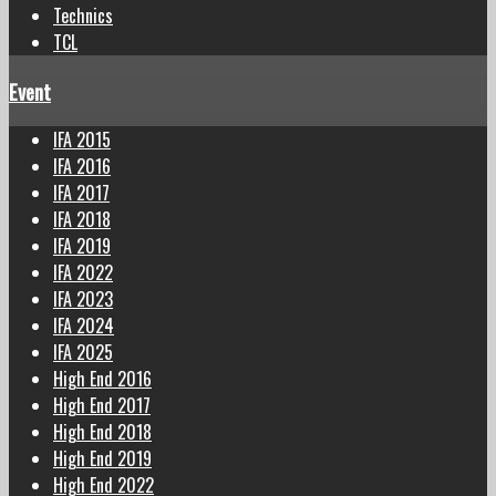
Technics
TCL
Event
IFA 2015
IFA 2016
IFA 2017
IFA 2018
IFA 2019
IFA 2022
IFA 2023
IFA 2024
IFA 2025
High End 2016
High End 2017
High End 2018
High End 2019
High End 2022