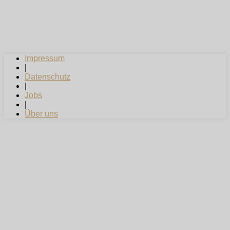
Impressum
|
Datenschutz
|
Jobs
|
Über uns