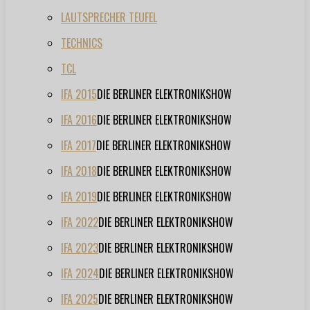
LAUTSPRECHER TEUFEL
TECHNICS
TCL
IFA 2015
DIE BERLINER ELEKTRONIKSHOW
IFA 2016
DIE BERLINER ELEKTRONIKSHOW
IFA 2017
DIE BERLINER ELEKTRONIKSHOW
IFA 2018
DIE BERLINER ELEKTRONIKSHOW
IFA 2019
DIE BERLINER ELEKTRONIKSHOW
IFA 2022
DIE BERLINER ELEKTRONIKSHOW
IFA 2023
DIE BERLINER ELEKTRONIKSHOW
IFA 2024
DIE BERLINER ELEKTRONIKSHOW
IFA 2025
DIE BERLINER ELEKTRONIKSHOW