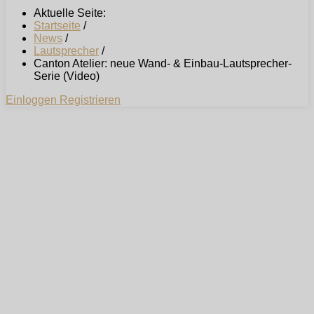
Aktuelle Seite:
Startseite
/
News
/
Lautsprecher
/
Canton Atelier: neue Wand- & Einbau-Lautsprecher-
Serie (Video)
Einloggen
Registrieren