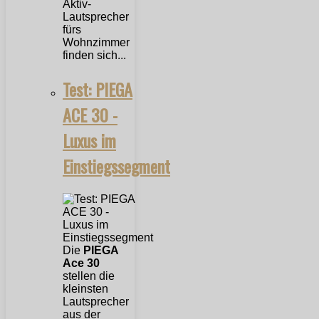
Aktiv-
Lautsprecher
fürs
Wohnzimmer
finden sich...
Test: PIEGA
ACE 30 -
Luxus im
Einstiegssegment
Die
PIEGA
Ace 30
stellen die
kleinsten
Lautsprecher
aus der