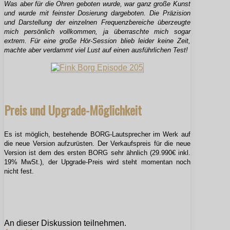
Was aber für die Ohren geboten wurde, war ganz große Kunst
und wurde mit feinster Dosierung dargeboten. Die Präzision
und Darstellung der einzelnen Frequenzbereiche überzeugte
mich persönlich vollkommen, ja überraschte mich sogar
extrem. Für eine große Hör-Session blieb leider keine Zeit,
machte aber verdammt viel Lust auf einen ausführlichen Test!
Preis und Upgrade-Möglichkeit
Es ist möglich, bestehende BORG-Lautsprecher im Werk auf
die neue Version aufzurüsten. Der Verkaufspreis für die neue
Version ist dem des ersten BORG sehr ähnlich (29.990€ inkl.
19% MwSt.), der Upgrade-Preis wird steht momentan noch
nicht fest.
An dieser Diskussion teilnehmen.