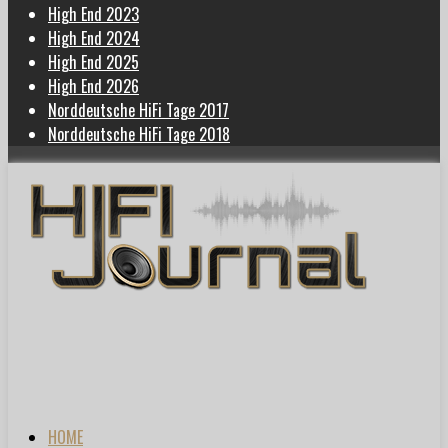
High End 2023
High End 2024
High End 2025
High End 2026
Norddeutsche HiFi Tage 2017
Norddeutsche HiFi Tage 2018
HOME