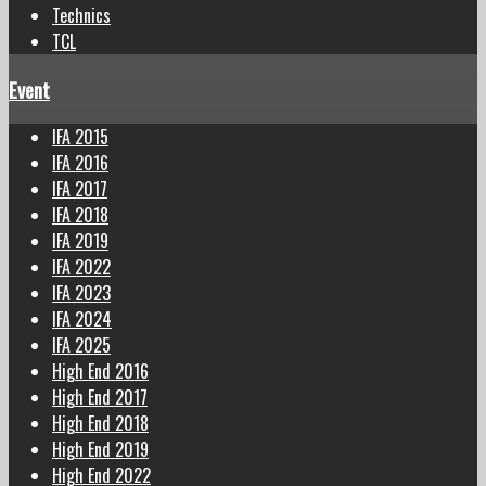
Technics
TCL
Event
IFA 2015
IFA 2016
IFA 2017
IFA 2018
IFA 2019
IFA 2022
IFA 2023
IFA 2024
IFA 2025
High End 2016
High End 2017
High End 2018
High End 2019
High End 2022