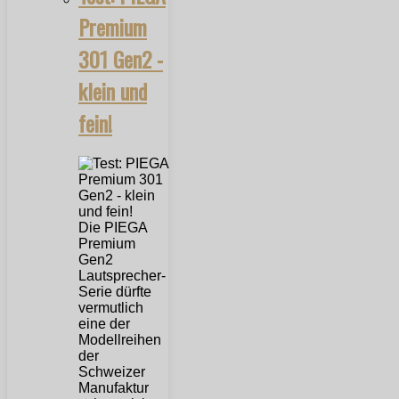
Premium
301 Gen2 -
klein und
fein!
Die PIEGA
Premium
Gen2
Lautsprecher-
Serie dürfte
vermutlich
eine der
Modellreihen
der
Schweizer
Manufaktur