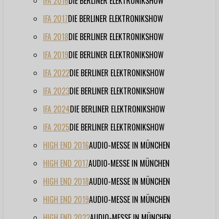
IFA 2016
DIE BERLINER ELEKTRONIKSHOW
IFA 2017
DIE BERLINER ELEKTRONIKSHOW
IFA 2018
DIE BERLINER ELEKTRONIKSHOW
IFA 2019
DIE BERLINER ELEKTRONIKSHOW
IFA 2022
DIE BERLINER ELEKTRONIKSHOW
IFA 2023
DIE BERLINER ELEKTRONIKSHOW
IFA 2024
DIE BERLINER ELEKTRONIKSHOW
IFA 2025
DIE BERLINER ELEKTRONIKSHOW
HIGH END 2016
AUDIO-MESSE IN MÜNCHEN
HIGH END 2017
AUDIO-MESSE IN MÜNCHEN
HIGH END 2018
AUDIO-MESSE IN MÜNCHEN
HIGH END 2019
AUDIO-MESSE IN MÜNCHEN
HIGH END 2022
AUDIO-MESSE IN MÜNCHEN