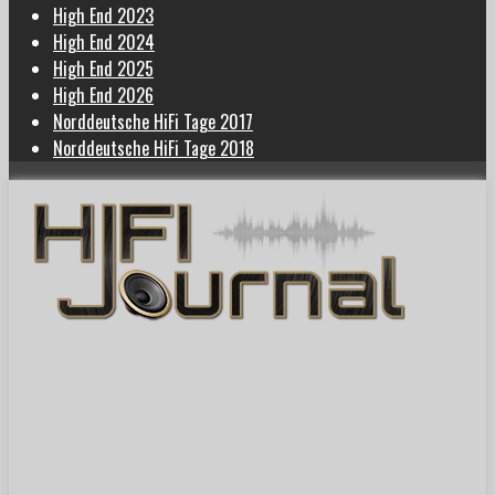
High End 2023
High End 2024
High End 2025
High End 2026
Norddeutsche HiFi Tage 2017
Norddeutsche HiFi Tage 2018