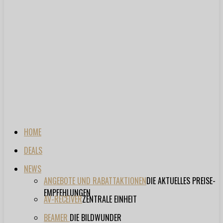
HOME
DEALS
NEWS
ANGEBOTE UND RABATTAKTIONEN
DIE AKTUELLES PREISE-
EMPFEHLUNGEN
AV-RECEIVER
ZENTRALE EINHEIT
BEAMER
DIE BILDWUNDER