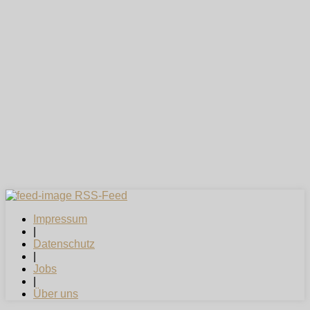
RSS-Feed
Impressum
|
Datenschutz
|
Jobs
|
Über uns