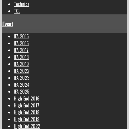
Technics
TCL
Event
IFA 2015
IFA 2016
IFA 2017
IFA 2018
IFA 2019
IFA 2022
IFA 2023
IFA 2024
IFA 2025
High End 2016
High End 2017
High End 2018
High End 2019
High End 2022