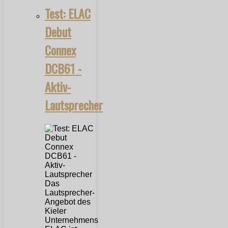
Test: ELAC
Debut
Connex
DCB61 -
Aktiv-
Lautsprecher
Das
Lautsprecher-
Angebot des
Kieler
Unternehmens