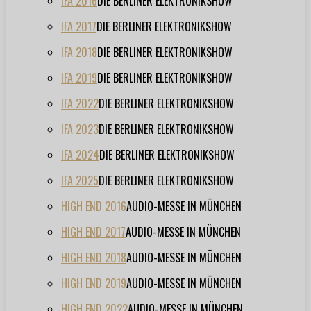
IFA 2016
DIE BERLINER ELEKTRONIKSHOW
IFA 2017
DIE BERLINER ELEKTRONIKSHOW
IFA 2018
DIE BERLINER ELEKTRONIKSHOW
IFA 2019
DIE BERLINER ELEKTRONIKSHOW
IFA 2022
DIE BERLINER ELEKTRONIKSHOW
IFA 2023
DIE BERLINER ELEKTRONIKSHOW
IFA 2024
DIE BERLINER ELEKTRONIKSHOW
IFA 2025
DIE BERLINER ELEKTRONIKSHOW
HIGH END 2016
AUDIO-MESSE IN MÜNCHEN
HIGH END 2017
AUDIO-MESSE IN MÜNCHEN
HIGH END 2018
AUDIO-MESSE IN MÜNCHEN
HIGH END 2019
AUDIO-MESSE IN MÜNCHEN
HIGH END 2022
AUDIO-MESSE IN MÜNCHEN