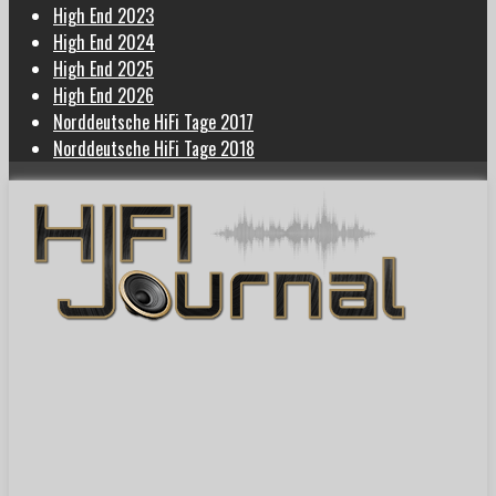
High End 2023
High End 2024
High End 2025
High End 2026
Norddeutsche HiFi Tage 2017
Norddeutsche HiFi Tage 2018