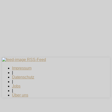
RSS-Feed
Impressum
|
Datenschutz
|
Jobs
|
Über uns