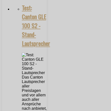
Test:
Canton GLE
100 S2 -
Stand-
Lautsprecher
Das Canton
Lautsprecher
aller
Preislagen
und vor allem
auch aller
Ansprüche
nach anbietet,