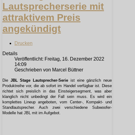
Lautsprecherserie mit
attraktivem Preis
angekündigt
Drucken
Details
Veröffentlicht: Freitag, 16. Dezember 2022
14:09
Geschrieben von Marcel Büttner
Die
JBL Stage Lautsprecher-Serie
ist eine gänzlich neue
Produktreihe vor, die ab sofort im Handel verfügbar ist. Diese
richtet sich preislich in das Einsteigersegment, was aber
klanglich nicht unbedingt der Fall sein muss. Es wird ein
komplettes Lineup angeboten, vom Center-, Kompakt- und
Standlautsprecher. Auch zwei verschiedene Subwoofer-
Modelle hat JBL mit im Aufgebot.