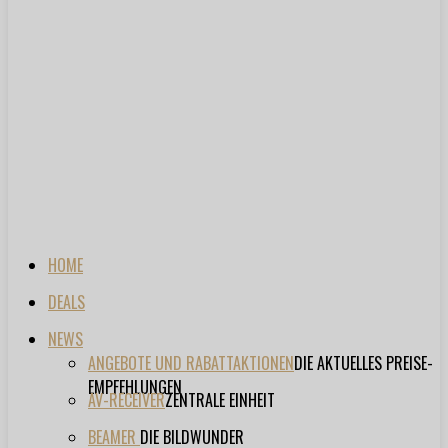
HOME
DEALS
NEWS
ANGEBOTE UND RABATTAKTIONEN
DIE AKTUELLES PREISE-
EMPFEHLUNGEN
AV-RECEIVER
ZENTRALE EINHEIT
BEAMER
DIE BILDWUNDER