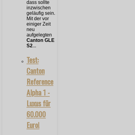
dass sollte
inzwischen
geläufig sein.
Mit der vor
einiger Zeit
neu
aufgelegten
Canton GLE
S2
...
Test:
Canton
Reference
Alpha 1 -
Luxus für
60.000
Euro!