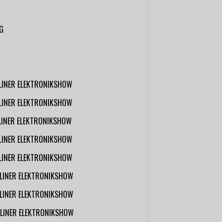
G
RLINER ELEKTRONIKSHOW
RLINER ELEKTRONIKSHOW
RLINER ELEKTRONIKSHOW
RLINER ELEKTRONIKSHOW
RLINER ELEKTRONIKSHOW
RLINER ELEKTRONIKSHOW
RLINER ELEKTRONIKSHOW
RLINER ELEKTRONIKSHOW