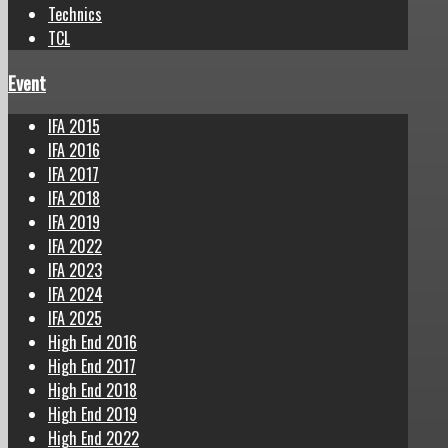
Technics
TCL
Event
IFA 2015
IFA 2016
IFA 2017
IFA 2018
IFA 2019
IFA 2022
IFA 2023
IFA 2024
IFA 2025
High End 2016
High End 2017
High End 2018
High End 2019
High End 2022