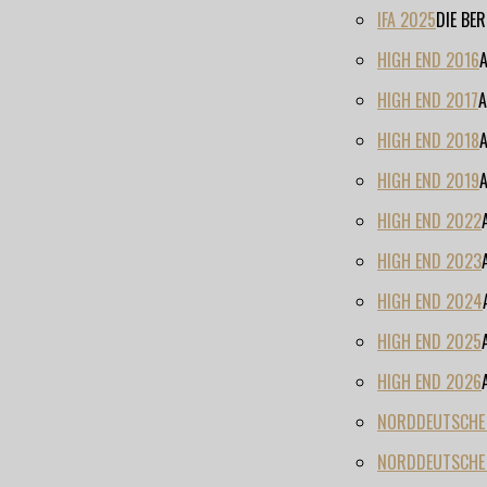
IFA 2025
DIE BE
HIGH END 2016
HIGH END 2017
A
HIGH END 2018
HIGH END 2019
HIGH END 2022
HIGH END 2023
HIGH END 2024
HIGH END 2025
HIGH END 2026
NORDDEUTSCHE H
NORDDEUTSCHE 