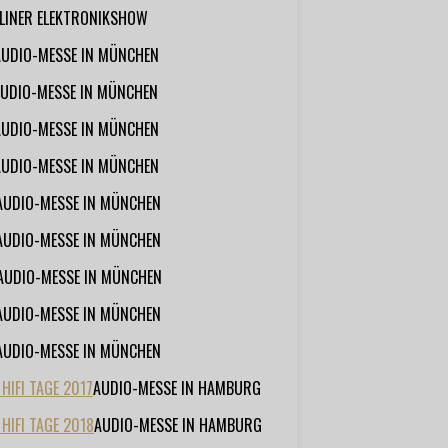
RLINER ELEKTRONIKSHOW
AUDIO-MESSE IN MÜNCHEN
UDIO-MESSE IN MÜNCHEN
AUDIO-MESSE IN MÜNCHEN
AUDIO-MESSE IN MÜNCHEN
AUDIO-MESSE IN MÜNCHEN
AUDIO-MESSE IN MÜNCHEN
AUDIO-MESSE IN MÜNCHEN
AUDIO-MESSE IN MÜNCHEN
AUDIO-MESSE IN MÜNCHEN
IFI TAGE 2017
AUDIO-MESSE IN HAMBURG
HIFI TAGE 2018
AUDIO-MESSE IN HAMBURG