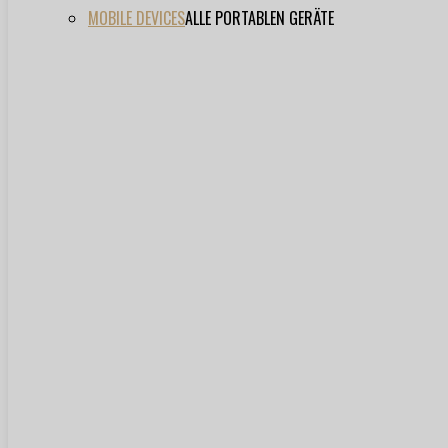
MOBILE DEVICES
ALLE PORTABLEN GERÄTE