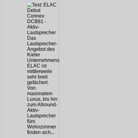
Das
Lautsprecher-
Angebot des
Kieler
Unternehmens
ELAC ist
mittlerweile
sehr breit
gefächert.
Von
maximalem
Luxus, bis hin
zum Allround-
Aktiv-
Lautsprecher
fürs
Wohnzimmer
finden sich...