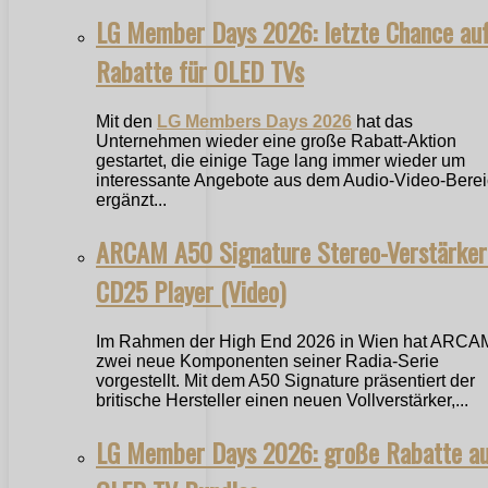
LG Member Days 2026: letzte Chance au
Rabatte für OLED TVs
Mit den
LG Members Days 2026
hat das
Unternehmen wieder eine große Rabatt-Aktion
gestartet, die einige Tage lang immer wieder um
interessante Angebote aus dem Audio-Video-Bere
ergänzt...
ARCAM A50 Signature Stereo-Verstärker
CD25 Player (Video)
Im Rahmen der High End 2026 in Wien hat ARCA
zwei neue Komponenten seiner Radia-Serie
vorgestellt. Mit dem A50 Signature präsentiert der
britische Hersteller einen neuen Vollverstärker,...
LG Member Days 2026: große Rabatte a