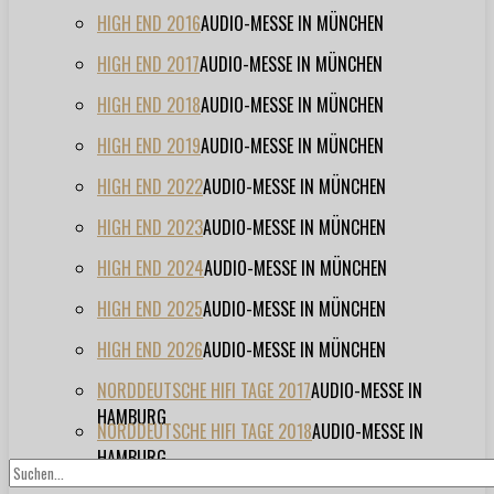
HIGH END 2016
AUDIO-MESSE IN MÜNCHEN
HIGH END 2017
AUDIO-MESSE IN MÜNCHEN
HIGH END 2018
AUDIO-MESSE IN MÜNCHEN
HIGH END 2019
AUDIO-MESSE IN MÜNCHEN
HIGH END 2022
AUDIO-MESSE IN MÜNCHEN
HIGH END 2023
AUDIO-MESSE IN MÜNCHEN
HIGH END 2024
AUDIO-MESSE IN MÜNCHEN
HIGH END 2025
AUDIO-MESSE IN MÜNCHEN
HIGH END 2026
AUDIO-MESSE IN MÜNCHEN
NORDDEUTSCHE HIFI TAGE 2017
AUDIO-MESSE IN
HAMBURG
NORDDEUTSCHE HIFI TAGE 2018
AUDIO-MESSE IN
HAMBURG