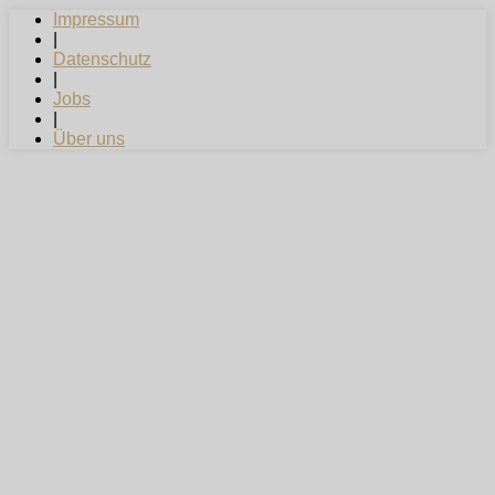
Impressum
|
Datenschutz
|
Jobs
|
Über uns