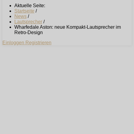
Aktuelle Seite:
Startseite
/
News
/
Lautsprecher
/
Wharfedale Aston: neue Kompakt-Lautsprecher im
Retro-Design
Einloggen
Registrieren