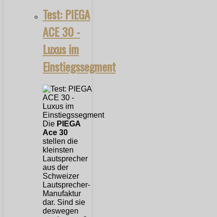
Test: PIEGA
ACE 30 -
Luxus im
Einstiegssegment
Die
PIEGA
Ace 30
stellen die
kleinsten
Lautsprecher
aus der
Schweizer
Lautsprecher-
Manufaktur
dar. Sind sie
deswegen