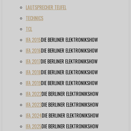
LAUTSPRECHER TEUFEL
TECHNICS
TCL
IFA 2015
DIE BERLINER ELEKTRONIKSHOW
IFA 2016
DIE BERLINER ELEKTRONIKSHOW
IFA 2017
DIE BERLINER ELEKTRONIKSHOW
IFA 2018
DIE BERLINER ELEKTRONIKSHOW
IFA 2019
DIE BERLINER ELEKTRONIKSHOW
IFA 2022
DIE BERLINER ELEKTRONIKSHOW
IFA 2023
DIE BERLINER ELEKTRONIKSHOW
IFA 2024
DIE BERLINER ELEKTRONIKSHOW
IFA 2025
DIE BERLINER ELEKTRONIKSHOW