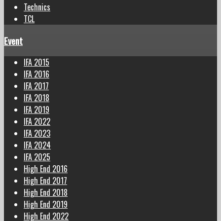
Technics
TCL
Event
IFA 2015
IFA 2016
IFA 2017
IFA 2018
IFA 2019
IFA 2022
IFA 2023
IFA 2024
IFA 2025
High End 2016
High End 2017
High End 2018
High End 2019
High End 2022