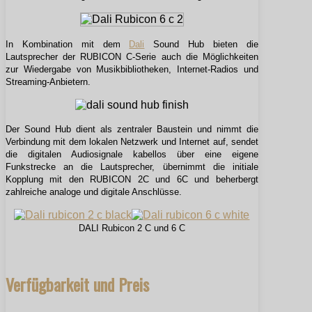
In Kombination mit dem
Dali
Sound Hub bieten die
Lautsprecher der RUBICON C-Serie auch die Möglichkeiten
zur Wiedergabe von Musikbibliotheken, Internet-Radios und
Streaming-Anbietern.
Der Sound Hub dient als zentraler Baustein und nimmt die
Verbindung mit dem lokalen Netzwerk und Internet auf, sendet
die digitalen Audiosignale kabellos über eine eigene
Funkstrecke an die Lautsprecher, übernimmt die initiale
Kopplung mit den RUBICON 2C und 6C und beherbergt
zahlreiche analoge und digitale Anschlüsse.
DALI Rubicon 2 C und 6 C
Verfügbarkeit und Preis