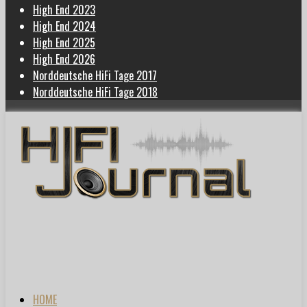
High End 2023
High End 2024
High End 2025
High End 2026
Norddeutsche HiFi Tage 2017
Norddeutsche HiFi Tage 2018
HOME