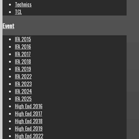
Technics
TCL
Event
IFA 2015
IFA 2016
IFA 2017
IFA 2018
IFA 2019
IFA 2022
IFA 2023
IFA 2024
IFA 2025
High End 2016
High End 2017
High End 2018
High End 2019
High End 2022