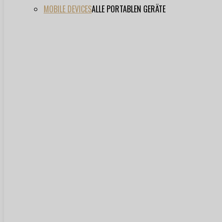
MOBILE DEVICES
ALLE PORTABLEN GERÄTE