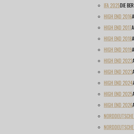
IFA 2025
DIE BE
HIGH END 2016
HIGH END 2017
A
HIGH END 2018
HIGH END 2019
HIGH END 2022
HIGH END 2023
HIGH END 2024
HIGH END 2025
HIGH END 2026
NORDDEUTSCHE H
NORDDEUTSCHE 