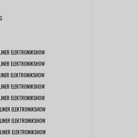
G
RLINER ELEKTRONIKSHOW
RLINER ELEKTRONIKSHOW
RLINER ELEKTRONIKSHOW
RLINER ELEKTRONIKSHOW
RLINER ELEKTRONIKSHOW
RLINER ELEKTRONIKSHOW
RLINER ELEKTRONIKSHOW
RLINER ELEKTRONIKSHOW