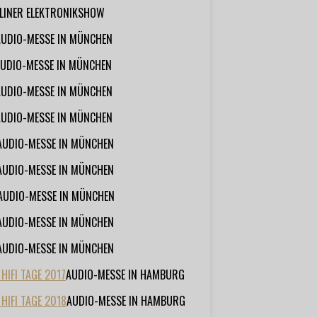
RLINER ELEKTRONIKSHOW
AUDIO-MESSE IN MÜNCHEN
UDIO-MESSE IN MÜNCHEN
AUDIO-MESSE IN MÜNCHEN
AUDIO-MESSE IN MÜNCHEN
AUDIO-MESSE IN MÜNCHEN
AUDIO-MESSE IN MÜNCHEN
AUDIO-MESSE IN MÜNCHEN
AUDIO-MESSE IN MÜNCHEN
AUDIO-MESSE IN MÜNCHEN
IFI TAGE 2017
AUDIO-MESSE IN HAMBURG
HIFI TAGE 2018
AUDIO-MESSE IN HAMBURG