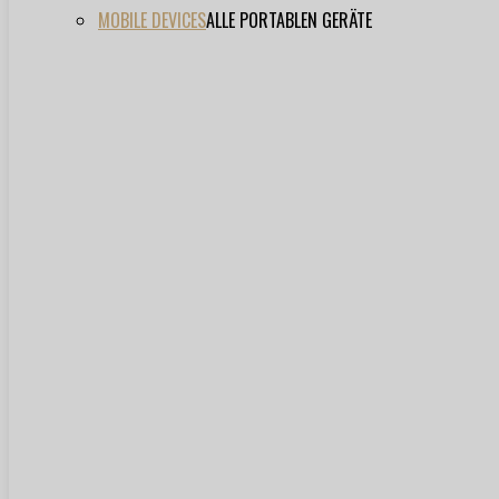
MOBILE DEVICES
ALLE PORTABLEN GERÄTE