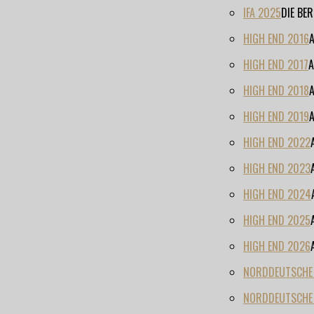
IFA 2025
DIE BE
HIGH END 2016
HIGH END 2017
A
HIGH END 2018
HIGH END 2019
HIGH END 2022
HIGH END 2023
HIGH END 2024
HIGH END 2025
HIGH END 2026
NORDDEUTSCHE H
NORDDEUTSCHE 