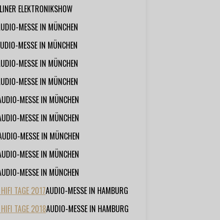
RLINER ELEKTRONIKSHOW
AUDIO-MESSE IN MÜNCHEN
UDIO-MESSE IN MÜNCHEN
AUDIO-MESSE IN MÜNCHEN
AUDIO-MESSE IN MÜNCHEN
AUDIO-MESSE IN MÜNCHEN
AUDIO-MESSE IN MÜNCHEN
AUDIO-MESSE IN MÜNCHEN
AUDIO-MESSE IN MÜNCHEN
AUDIO-MESSE IN MÜNCHEN
IFI TAGE 2017
AUDIO-MESSE IN HAMBURG
HIFI TAGE 2018
AUDIO-MESSE IN HAMBURG