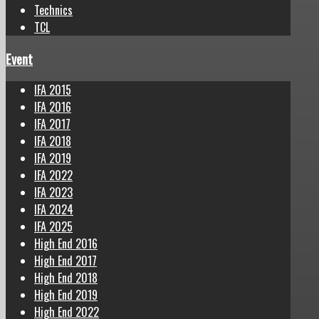
Technics
TCL
Event
IFA 2015
IFA 2016
IFA 2017
IFA 2018
IFA 2019
IFA 2022
IFA 2023
IFA 2024
IFA 2025
High End 2016
High End 2017
High End 2018
High End 2019
High End 2022