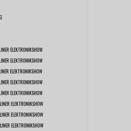
G
RLINER ELEKTRONIKSHOW
RLINER ELEKTRONIKSHOW
RLINER ELEKTRONIKSHOW
RLINER ELEKTRONIKSHOW
RLINER ELEKTRONIKSHOW
RLINER ELEKTRONIKSHOW
RLINER ELEKTRONIKSHOW
RLINER ELEKTRONIKSHOW