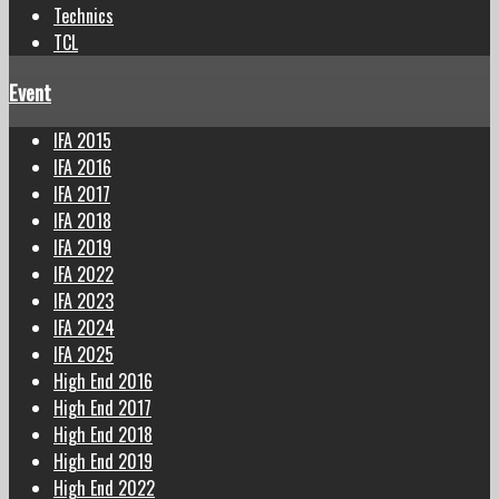
Technics
TCL
Event
IFA 2015
IFA 2016
IFA 2017
IFA 2018
IFA 2019
IFA 2022
IFA 2023
IFA 2024
IFA 2025
High End 2016
High End 2017
High End 2018
High End 2019
High End 2022