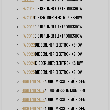
IFA 2016
DIE BERLINER ELEKTRONIKSHOW
IFA 2017
DIE BERLINER ELEKTRONIKSHOW
IFA 2018
DIE BERLINER ELEKTRONIKSHOW
IFA 2019
DIE BERLINER ELEKTRONIKSHOW
IFA 2022
DIE BERLINER ELEKTRONIKSHOW
IFA 2023
DIE BERLINER ELEKTRONIKSHOW
IFA 2024
DIE BERLINER ELEKTRONIKSHOW
IFA 2025
DIE BERLINER ELEKTRONIKSHOW
HIGH END 2016
AUDIO-MESSE IN MÜNCHEN
HIGH END 2017
AUDIO-MESSE IN MÜNCHEN
HIGH END 2018
AUDIO-MESSE IN MÜNCHEN
HIGH END 2019
AUDIO-MESSE IN MÜNCHEN