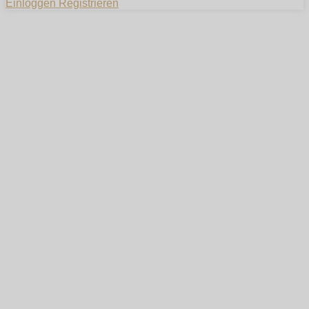
Einloggen
Registrieren