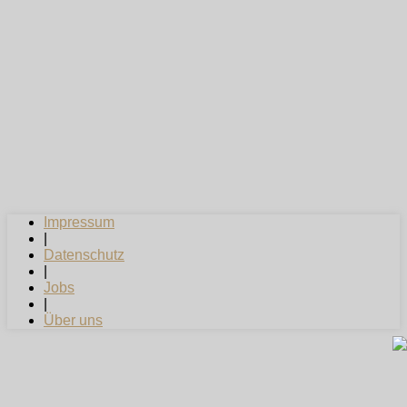
Impressum
|
Datenschutz
|
Jobs
|
Über uns