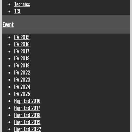
Technics
TCL
Event
IFA 2015
IFA 2016
IFA 2017
IFA 2018
IFA 2019
IFA 2022
IFA 2023
IFA 2024
IFA 2025
High End 2016
High End 2017
High End 2018
High End 2019
High End 2022