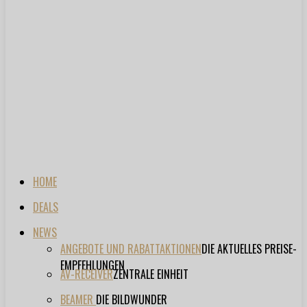
HOME
DEALS
NEWS
ANGEBOTE UND RABATTAKTIONEN
DIE AKTUELLES PREISE-
EMPFEHLUNGEN
AV-RECEIVER
ZENTRALE EINHEIT
BEAMER
DIE BILDWUNDER