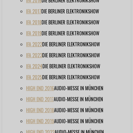
IFA 2016
DIE BERLINER ELEKTRONIKSHOW
IFA 2017
DIE BERLINER ELEKTRONIKSHOW
IFA 2018
DIE BERLINER ELEKTRONIKSHOW
IFA 2019
DIE BERLINER ELEKTRONIKSHOW
IFA 2022
DIE BERLINER ELEKTRONIKSHOW
IFA 2023
DIE BERLINER ELEKTRONIKSHOW
IFA 2024
DIE BERLINER ELEKTRONIKSHOW
IFA 2025
DIE BERLINER ELEKTRONIKSHOW
HIGH END 2016
AUDIO-MESSE IN MÜNCHEN
HIGH END 2017
AUDIO-MESSE IN MÜNCHEN
HIGH END 2018
AUDIO-MESSE IN MÜNCHEN
HIGH END 2019
AUDIO-MESSE IN MÜNCHEN
HIGH END 2022
AUDIO-MESSE IN MÜNCHEN