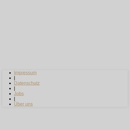
Impressum
|
Datenschutz
|
Jobs
|
Über uns