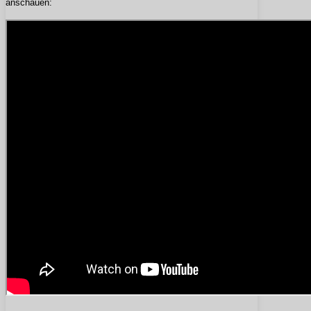
anschauen: