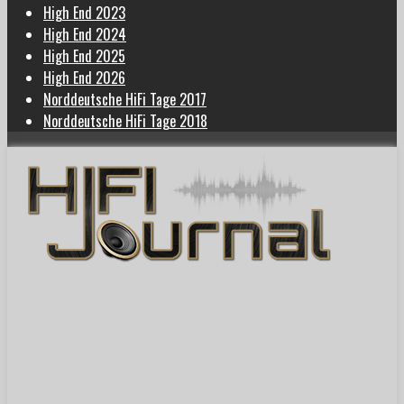
High End 2023
High End 2024
High End 2025
High End 2026
Norddeutsche HiFi Tage 2017
Norddeutsche HiFi Tage 2018