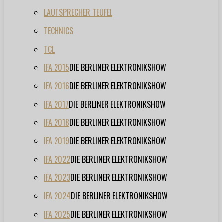
LAUTSPRECHER TEUFEL
TECHNICS
TCL
IFA 2015
DIE BERLINER ELEKTRONIKSHOW
IFA 2016
DIE BERLINER ELEKTRONIKSHOW
IFA 2017
DIE BERLINER ELEKTRONIKSHOW
IFA 2018
DIE BERLINER ELEKTRONIKSHOW
IFA 2019
DIE BERLINER ELEKTRONIKSHOW
IFA 2022
DIE BERLINER ELEKTRONIKSHOW
IFA 2023
DIE BERLINER ELEKTRONIKSHOW
IFA 2024
DIE BERLINER ELEKTRONIKSHOW
IFA 2025
DIE BERLINER ELEKTRONIKSHOW