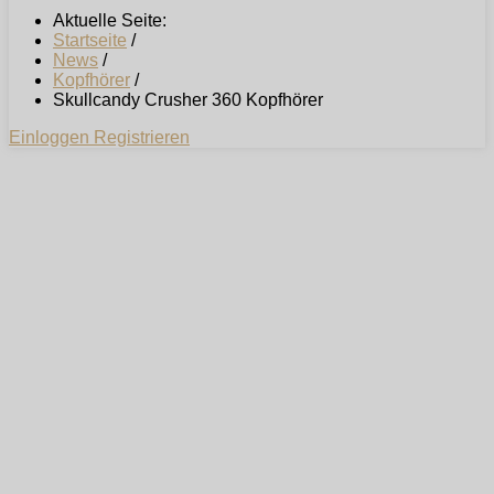
Aktuelle Seite:
Startseite
/
News
/
Kopfhörer
/
Skullcandy Crusher 360 Kopfhörer
Einloggen
Registrieren