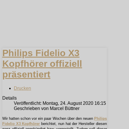
Philips Fidelio X3
Kopfhörer offiziell
präsentiert
Drucken
Details
Veröffentlicht: Montag, 24. August 2020 16:15
Geschrieben von Marcel Büttner
Wir hatten schon vor ein paar Wochen über den neuen
Philips
Fidelio X3 Kopfhörer
berichtet, nun hat der Hersteller diesen
ganz offiziell angekündigt bzw. vorgestellt. Zudem soll dieser