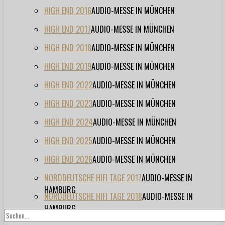
HIGH END 2016
AUDIO-MESSE IN MÜNCHEN
HIGH END 2017
AUDIO-MESSE IN MÜNCHEN
HIGH END 2018
AUDIO-MESSE IN MÜNCHEN
HIGH END 2019
AUDIO-MESSE IN MÜNCHEN
HIGH END 2022
AUDIO-MESSE IN MÜNCHEN
HIGH END 2023
AUDIO-MESSE IN MÜNCHEN
HIGH END 2024
AUDIO-MESSE IN MÜNCHEN
HIGH END 2025
AUDIO-MESSE IN MÜNCHEN
HIGH END 2026
AUDIO-MESSE IN MÜNCHEN
NORDDEUTSCHE HIFI TAGE 2017
AUDIO-MESSE IN
HAMBURG
NORDDEUTSCHE HIFI TAGE 2018
AUDIO-MESSE IN
HAMBURG