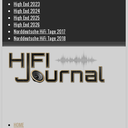
High End 2023
High End 2024
High End 2025
High End 2026
Norddeutsche HiFi Tage 2017
Norddeutsche HiFi Tage 2018
HOME