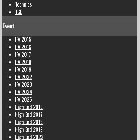
Technics
TCL
Event
IFA 2015
IFA 2016
IFA 2017
IFA 2018
IFA 2019
IFA 2022
IFA 2023
IFA 2024
IFA 2025
High End 2016
High End 2017
High End 2018
High End 2019
High End 2022