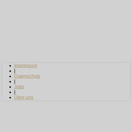
Impressum
|
Datenschutz
|
Jobs
|
Über uns