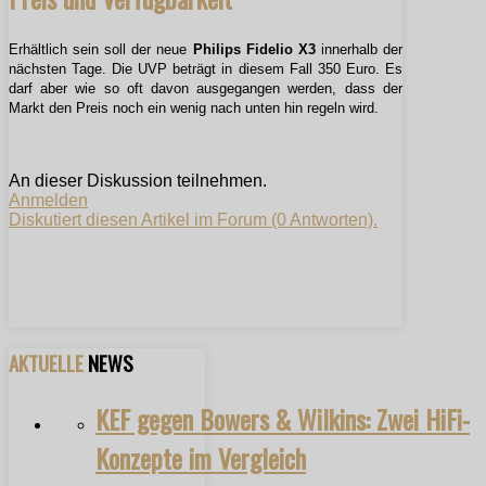
Erhältlich sein soll der neue
Philips Fidelio X3
innerhalb der
nächsten Tage. Die UVP beträgt in diesem Fall 350 Euro. Es
darf aber wie so oft davon ausgegangen werden, dass der
Markt den Preis noch ein wenig nach unten hin regeln wird.
An dieser Diskussion teilnehmen.
Anmelden
Diskutiert diesen Artikel im Forum (0 Antworten).
AKTUELLE
NEWS
KEF gegen Bowers & Wilkins: Zwei HiFi-
Konzepte im Vergleich