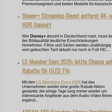
Premiumsegment und bieten Modelle für klassische
Disney+: Streaming-Dienst entfernt 4K- 
HDR-Support
Wer
Disney+
derzeit in Deutschland nutzt, muss b
der Bildqualität deutliche Einschränkungen
hinnehmen. Filme und Serien werden unabhängig
vom gebuchten Tarif aktuell nur noch in Full HD...
LG Member Days 2026: letzte Chance au
Rabatte für OLED TVs
Mit den
LG Members Days 2026
hat das
Unternehmen wieder eine große Rabatt-Aktion
gestartet, die einige Tage lang immer wieder um
interessante Angebote aus dem Audio-Video-Bere
ergänzt...