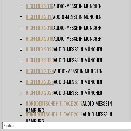
HIGH END 2016
AUDIO-MESSE IN MÜNCHEN
HIGH END 2017
AUDIO-MESSE IN MÜNCHEN
HIGH END 2018
AUDIO-MESSE IN MÜNCHEN
HIGH END 2019
AUDIO-MESSE IN MÜNCHEN
HIGH END 2022
AUDIO-MESSE IN MÜNCHEN
HIGH END 2023
AUDIO-MESSE IN MÜNCHEN
HIGH END 2024
AUDIO-MESSE IN MÜNCHEN
HIGH END 2025
AUDIO-MESSE IN MÜNCHEN
HIGH END 2026
AUDIO-MESSE IN MÜNCHEN
NORDDEUTSCHE HIFI TAGE 2017
AUDIO-MESSE IN
HAMBURG
NORDDEUTSCHE HIFI TAGE 2018
AUDIO-MESSE IN
HAMBURG