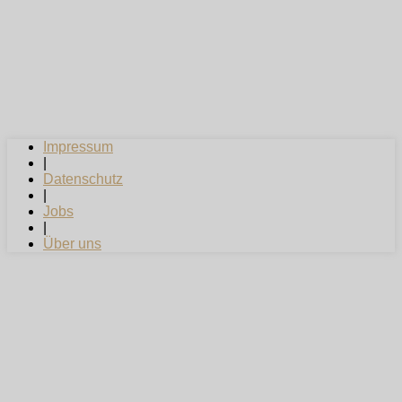
Impressum
|
Datenschutz
|
Jobs
|
Über uns