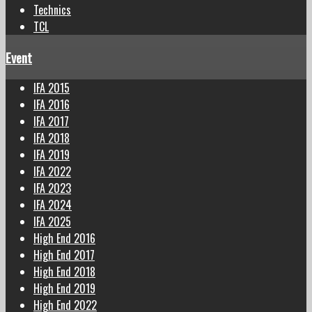
Technics
TCL
Event
IFA 2015
IFA 2016
IFA 2017
IFA 2018
IFA 2019
IFA 2022
IFA 2023
IFA 2024
IFA 2025
High End 2016
High End 2017
High End 2018
High End 2019
High End 2022