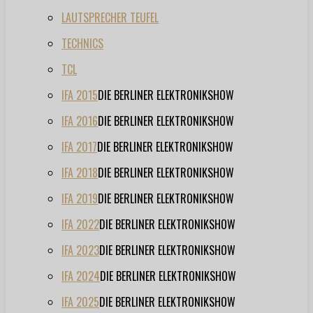
LAUTSPRECHER TEUFEL
TECHNICS
TCL
IFA 2015
DIE BERLINER ELEKTRONIKSHOW
IFA 2016
DIE BERLINER ELEKTRONIKSHOW
IFA 2017
DIE BERLINER ELEKTRONIKSHOW
IFA 2018
DIE BERLINER ELEKTRONIKSHOW
IFA 2019
DIE BERLINER ELEKTRONIKSHOW
IFA 2022
DIE BERLINER ELEKTRONIKSHOW
IFA 2023
DIE BERLINER ELEKTRONIKSHOW
IFA 2024
DIE BERLINER ELEKTRONIKSHOW
IFA 2025
DIE BERLINER ELEKTRONIKSHOW