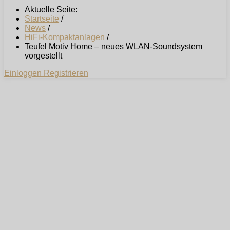
Aktuelle Seite:
Startseite
/
News
/
HiFi-Kompaktanlagen
/
Teufel Motiv Home – neues WLAN-Soundsystem
vorgestellt
Einloggen
Registrieren