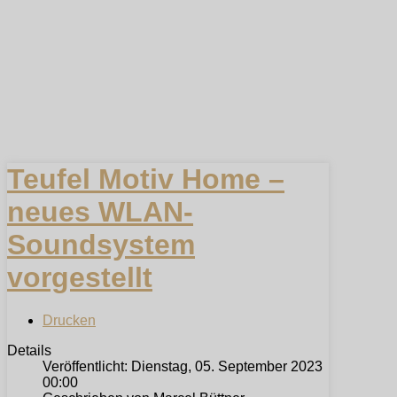
Teufel Motiv Home –
neues WLAN-
Soundsystem
vorgestellt
Drucken
Details
Veröffentlicht: Dienstag, 05. September 2023
00:00