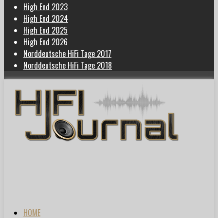
High End 2023
High End 2024
High End 2025
High End 2026
Norddeutsche HiFi Tage 2017
Norddeutsche HiFi Tage 2018
HOME