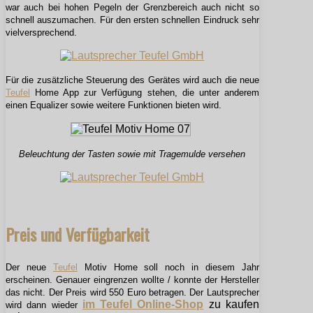
war auch bei hohen Pegeln der Grenzbereich auch nicht so
schnell auszumachen. Für den ersten schnellen Eindruck sehr
vielversprechend.
Für die zusätzliche Steuerung des Gerätes wird auch die neue
Teufel
Home App zur Verfügung stehen, die unter anderem
einen Equalizer sowie weitere Funktionen bieten wird.
Beleuchtung der Tasten sowie mit Tragemulde versehen
Preis und Verfügbarkeit
Der neue
Teufel
Motiv Home soll noch in diesem Jahr
erscheinen. Genauer eingrenzen wollte / konnte der Hersteller
das nicht. Der Preis wird 550 Euro betragen. Der Lautsprecher
im Teufel Online-Shop
zu kaufen
wird dann wieder