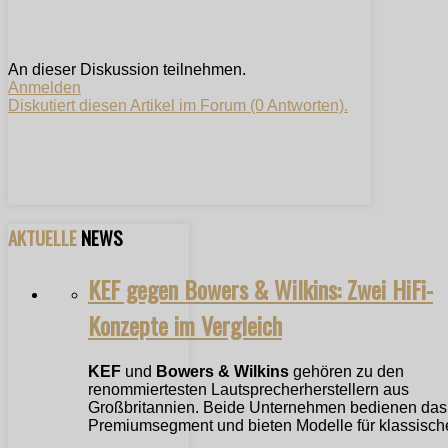
An dieser Diskussion teilnehmen.
Anmelden
Diskutiert diesen Artikel im Forum (0 Antworten).
AKTUELLE
NEWS
KEF gegen Bowers & Wilkins: Zwei HiFi-
Konzepte im Vergleich
KEF
und
Bowers & Wilkins
gehören zu den
renommiertesten Lautsprecherherstellern aus
Großbritannien. Beide Unternehmen bedienen das
Premiumsegment und bieten Modelle für klassische