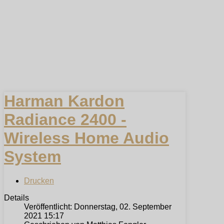
Harman Kardon
Radiance 2400 -
Wireless Home Audio
System
Drucken
Details
Veröffentlicht: Donnerstag, 02. September
2021 15:17