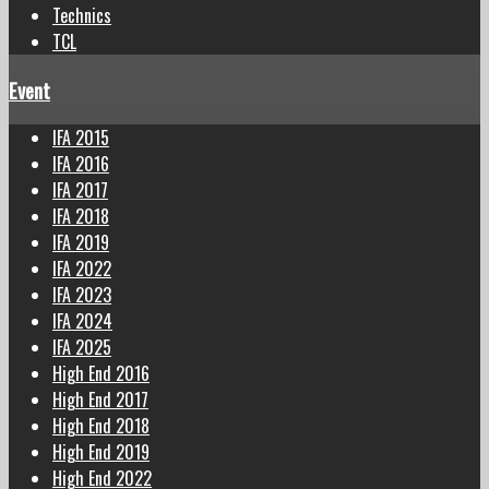
Technics
TCL
Event
IFA 2015
IFA 2016
IFA 2017
IFA 2018
IFA 2019
IFA 2022
IFA 2023
IFA 2024
IFA 2025
High End 2016
High End 2017
High End 2018
High End 2019
High End 2022