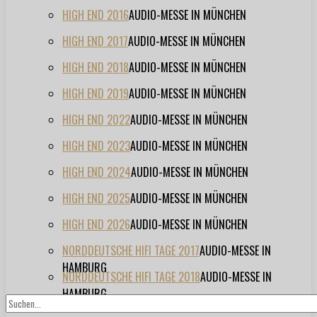
HIGH END 2016
AUDIO-MESSE IN MÜNCHEN
HIGH END 2017
AUDIO-MESSE IN MÜNCHEN
HIGH END 2018
AUDIO-MESSE IN MÜNCHEN
HIGH END 2019
AUDIO-MESSE IN MÜNCHEN
HIGH END 2022
AUDIO-MESSE IN MÜNCHEN
HIGH END 2023
AUDIO-MESSE IN MÜNCHEN
HIGH END 2024
AUDIO-MESSE IN MÜNCHEN
HIGH END 2025
AUDIO-MESSE IN MÜNCHEN
HIGH END 2026
AUDIO-MESSE IN MÜNCHEN
NORDDEUTSCHE HIFI TAGE 2017
AUDIO-MESSE IN
HAMBURG
NORDDEUTSCHE HIFI TAGE 2018
AUDIO-MESSE IN
HAMBURG