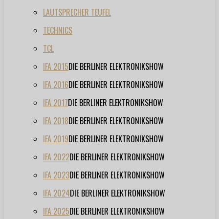
LAUTSPRECHER TEUFEL
TECHNICS
TCL
IFA 2015
DIE BERLINER ELEKTRONIKSHOW
IFA 2016
DIE BERLINER ELEKTRONIKSHOW
IFA 2017
DIE BERLINER ELEKTRONIKSHOW
IFA 2018
DIE BERLINER ELEKTRONIKSHOW
IFA 2019
DIE BERLINER ELEKTRONIKSHOW
IFA 2022
DIE BERLINER ELEKTRONIKSHOW
IFA 2023
DIE BERLINER ELEKTRONIKSHOW
IFA 2024
DIE BERLINER ELEKTRONIKSHOW
IFA 2025
DIE BERLINER ELEKTRONIKSHOW