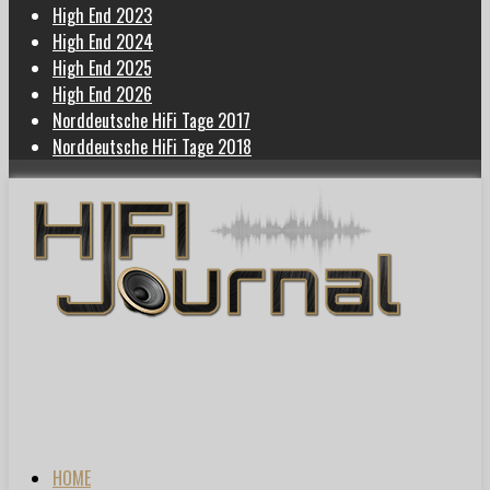
High End 2023
High End 2024
High End 2025
High End 2026
Norddeutsche HiFi Tage 2017
Norddeutsche HiFi Tage 2018
HOME