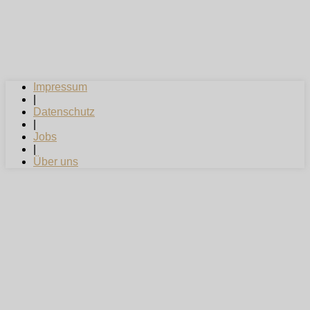
Impressum
|
Datenschutz
|
Jobs
|
Über uns