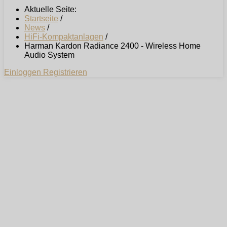
Aktuelle Seite:
Startseite
/
News
/
HiFi-Kompaktanlagen
/
Harman Kardon Radiance 2400 - Wireless Home
Audio System
Einloggen
Registrieren