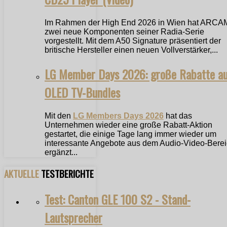
Im Rahmen der High End 2026 in Wien hat ARCA
zwei neue Komponenten seiner Radia-Serie
vorgestellt. Mit dem A50 Signature präsentiert der
britische Hersteller einen neuen Vollverstärker,...
LG Member Days 2026: große Rabatte a
OLED TV-Bundles
Mit den
LG Members Days 2026
hat das
Unternehmen wieder eine große Rabatt-Aktion
gestartet, die einige Tage lang immer wieder um
interessante Angebote aus dem Audio-Video-Bere
ergänzt...
AKTUELLE
TESTBERICHTE
Test: Canton GLE 100 S2 - Stand-
Lautsprecher