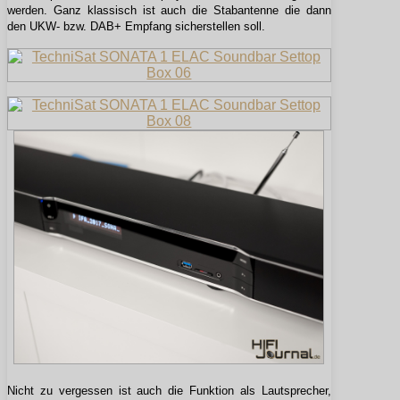
werden. Ganz klassisch ist auch die Stabantenne die dann
den UKW- bzw. DAB+ Empfang sicherstellen soll.
Nicht zu vergessen ist auch die Funktion als Lautsprecher,