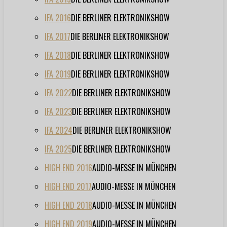
IFA 2016
DIE BERLINER ELEKTRONIKSHOW
IFA 2017
DIE BERLINER ELEKTRONIKSHOW
IFA 2018
DIE BERLINER ELEKTRONIKSHOW
IFA 2019
DIE BERLINER ELEKTRONIKSHOW
IFA 2022
DIE BERLINER ELEKTRONIKSHOW
IFA 2023
DIE BERLINER ELEKTRONIKSHOW
IFA 2024
DIE BERLINER ELEKTRONIKSHOW
IFA 2025
DIE BERLINER ELEKTRONIKSHOW
HIGH END 2016
AUDIO-MESSE IN MÜNCHEN
HIGH END 2017
AUDIO-MESSE IN MÜNCHEN
HIGH END 2018
AUDIO-MESSE IN MÜNCHEN
HIGH END 2019
AUDIO-MESSE IN MÜNCHEN