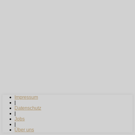
Impressum
|
Datenschutz
|
Jobs
|
Über uns