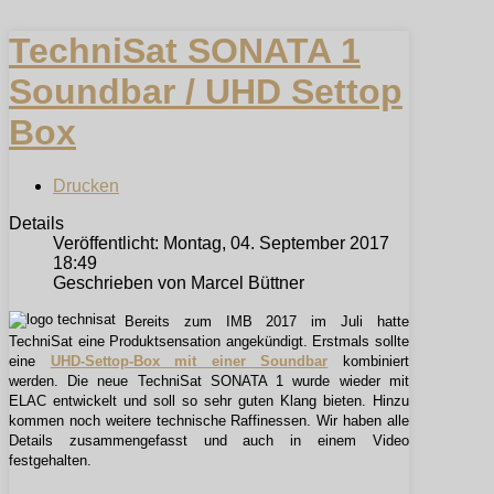
TechniSat SONATA 1
Soundbar / UHD Settop
Box
Drucken
Details
Veröffentlicht: Montag, 04. September 2017
18:49
Geschrieben von Marcel Büttner
Bereits zum IMB 2017 im Juli hatte
TechniSat eine Produktsensation angekündigt. Erstmals sollte
eine
UHD-Settop-Box mit einer Soundbar
kombiniert
werden. Die neue TechniSat SONATA 1 wurde wieder mit
ELAC entwickelt und soll so sehr guten Klang bieten. Hinzu
kommen noch weitere technische Raffinessen. Wir haben alle
Details zusammengefasst und auch in einem Video
festgehalten.