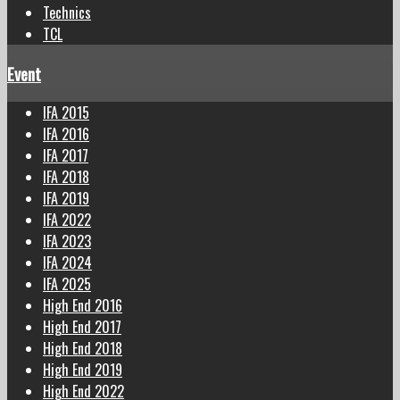
Technics
TCL
Event
IFA 2015
IFA 2016
IFA 2017
IFA 2018
IFA 2019
IFA 2022
IFA 2023
IFA 2024
IFA 2025
High End 2016
High End 2017
High End 2018
High End 2019
High End 2022