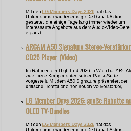
Mit den
LG Members Days 2026
hat das
Unternehmen wieder eine große Rabatt-Aktion
gestartet, die einige Tage lang immer wieder um
interessante Angebote aus dem Audio-Video-Bere
ergänzt...
ARCAM A50 Signature Stereo-Verstärker
CD25 Player (Video)
Im Rahmen der High End 2026 in Wien hat ARCA
zwei neue Komponenten seiner Radia-Serie
vorgestellt. Mit dem A50 Signature präsentiert der
britische Hersteller einen neuen Vollverstärker,...
LG Member Days 2026: große Rabatte a
OLED TV-Bundles
Mit den
LG Members Days 2026
hat das
Unternehmen wieder eine große Rabatt-Aktion