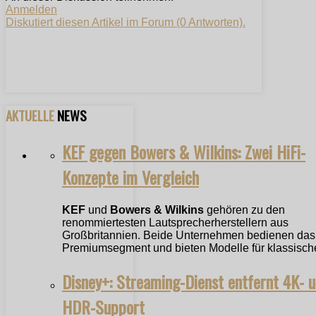
Anmelden
Diskutiert diesen Artikel im Forum (0 Antworten).
AKTUELLE
NEWS
KEF gegen Bowers & Wilkins: Zwei HiFi-
Konzepte im Vergleich
KEF
und
Bowers & Wilkins
gehören zu den
renommiertesten Lautsprecherherstellern aus
Großbritannien. Beide Unternehmen bedienen das
Premiumsegment und bieten Modelle für klassische
Disney+: Streaming-Dienst entfernt 4K- 
HDR-Support