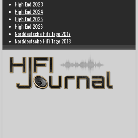
High End 2023
High End 2024
High End 2025
High End 2026
Norddeutsche HiFi Tage 2017
Norddeutsche HiFi Tage 2018