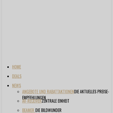
HOME
DEALS
NEWS
ANGEBOTE UND RABATTAKTIONEN
DIE AKTUELLES PREISE-
EMPFEHLUNGEN
AV-RECEIVER
ZENTRALE EINHEIT
BEAMER
DIE BILDWUNDER