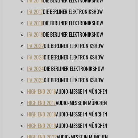
IFA 2016
DIE BERLINER ELEKTRONIKSHOW
IFA 2017
DIE BERLINER ELEKTRONIKSHOW
IFA 2018
DIE BERLINER ELEKTRONIKSHOW
IFA 2019
DIE BERLINER ELEKTRONIKSHOW
IFA 2022
DIE BERLINER ELEKTRONIKSHOW
IFA 2023
DIE BERLINER ELEKTRONIKSHOW
IFA 2024
DIE BERLINER ELEKTRONIKSHOW
IFA 2025
DIE BERLINER ELEKTRONIKSHOW
HIGH END 2016
AUDIO-MESSE IN MÜNCHEN
HIGH END 2017
AUDIO-MESSE IN MÜNCHEN
HIGH END 2018
AUDIO-MESSE IN MÜNCHEN
HIGH END 2019
AUDIO-MESSE IN MÜNCHEN
HIGH END 2022
AUDIO-MESSE IN MÜNCHEN