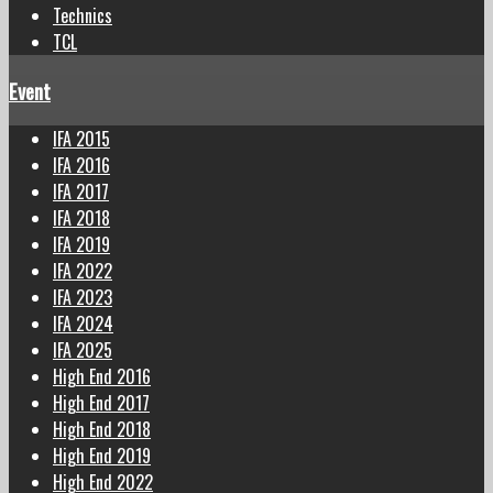
Technics
TCL
Event
IFA 2015
IFA 2016
IFA 2017
IFA 2018
IFA 2019
IFA 2022
IFA 2023
IFA 2024
IFA 2025
High End 2016
High End 2017
High End 2018
High End 2019
High End 2022