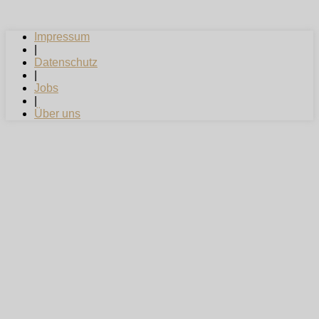
Impressum
|
Datenschutz
|
Jobs
|
Über uns