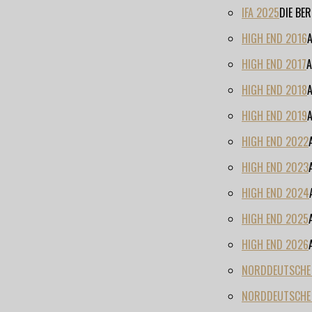
IFA 2025
DIE BE
HIGH END 2016
HIGH END 2017
A
HIGH END 2018
HIGH END 2019
HIGH END 2022
HIGH END 2023
HIGH END 2024
HIGH END 2025
HIGH END 2026
NORDDEUTSCHE H
NORDDEUTSCHE 