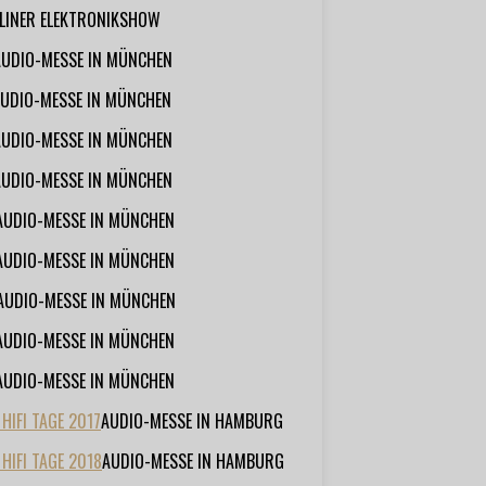
RLINER ELEKTRONIKSHOW
AUDIO-MESSE IN MÜNCHEN
UDIO-MESSE IN MÜNCHEN
AUDIO-MESSE IN MÜNCHEN
AUDIO-MESSE IN MÜNCHEN
AUDIO-MESSE IN MÜNCHEN
AUDIO-MESSE IN MÜNCHEN
AUDIO-MESSE IN MÜNCHEN
AUDIO-MESSE IN MÜNCHEN
AUDIO-MESSE IN MÜNCHEN
IFI TAGE 2017
AUDIO-MESSE IN HAMBURG
HIFI TAGE 2018
AUDIO-MESSE IN HAMBURG