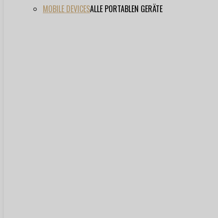
MOBILE DEVICES
ALLE PORTABLEN GERÄTE