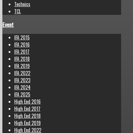
Technics
TCL
Event
IFA 2015
IFA 2016
IFA 2017
IFA 2018
IFA 2019
IFA 2022
IFA 2023
IFA 2024
IFA 2025
High End 2016
High End 2017
High End 2018
High End 2019
High End 2022