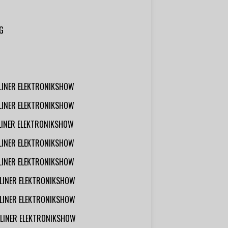
G
RLINER ELEKTRONIKSHOW
RLINER ELEKTRONIKSHOW
RLINER ELEKTRONIKSHOW
RLINER ELEKTRONIKSHOW
RLINER ELEKTRONIKSHOW
RLINER ELEKTRONIKSHOW
RLINER ELEKTRONIKSHOW
RLINER ELEKTRONIKSHOW