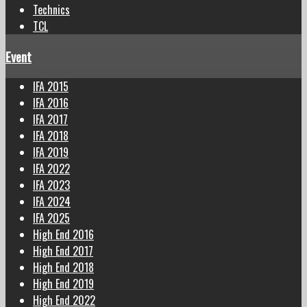
Technics
TCL
Event
IFA 2015
IFA 2016
IFA 2017
IFA 2018
IFA 2019
IFA 2022
IFA 2023
IFA 2024
IFA 2025
High End 2016
High End 2017
High End 2018
High End 2019
High End 2022