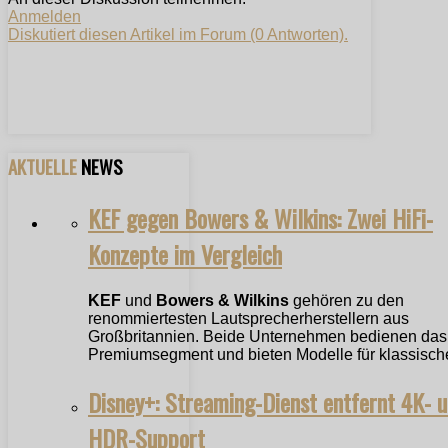
Anmelden
Diskutiert diesen Artikel im Forum (0 Antworten).
AKTUELLE
NEWS
KEF gegen Bowers & Wilkins: Zwei HiFi-
Konzepte im Vergleich
KEF
und
Bowers & Wilkins
gehören zu den
renommiertesten Lautsprecherherstellern aus
Großbritannien. Beide Unternehmen bedienen das
Premiumsegment und bieten Modelle für klassische
Disney+: Streaming-Dienst entfernt 4K- 
HDR-Support