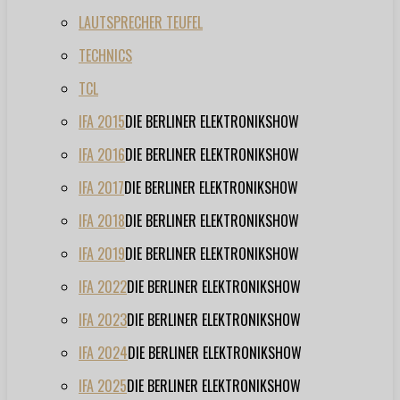
LAUTSPRECHER TEUFEL
TECHNICS
TCL
IFA 2015
DIE BERLINER ELEKTRONIKSHOW
IFA 2016
DIE BERLINER ELEKTRONIKSHOW
IFA 2017
DIE BERLINER ELEKTRONIKSHOW
IFA 2018
DIE BERLINER ELEKTRONIKSHOW
IFA 2019
DIE BERLINER ELEKTRONIKSHOW
IFA 2022
DIE BERLINER ELEKTRONIKSHOW
IFA 2023
DIE BERLINER ELEKTRONIKSHOW
IFA 2024
DIE BERLINER ELEKTRONIKSHOW
IFA 2025
DIE BERLINER ELEKTRONIKSHOW