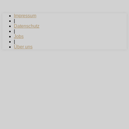
Impressum
|
Datenschutz
|
Jobs
|
Über uns