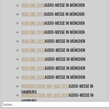
HIGH END 2016
AUDIO-MESSE IN MÜNCHEN
HIGH END 2017
AUDIO-MESSE IN MÜNCHEN
HIGH END 2018
AUDIO-MESSE IN MÜNCHEN
HIGH END 2019
AUDIO-MESSE IN MÜNCHEN
HIGH END 2022
AUDIO-MESSE IN MÜNCHEN
HIGH END 2023
AUDIO-MESSE IN MÜNCHEN
HIGH END 2024
AUDIO-MESSE IN MÜNCHEN
HIGH END 2025
AUDIO-MESSE IN MÜNCHEN
HIGH END 2026
AUDIO-MESSE IN MÜNCHEN
NORDDEUTSCHE HIFI TAGE 2017
AUDIO-MESSE IN
HAMBURG
NORDDEUTSCHE HIFI TAGE 2018
AUDIO-MESSE IN
HAMBURG