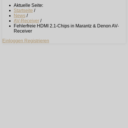
Aktuelle Seite:
Startseite
/
News
/
AV-Receiver
/
Fehlerfreie HDMI 2.1-Chips in Marantz & Denon AV-
Receiver
Einloggen
Registrieren