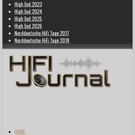
High End 2023
High End 2024
High End 2025
High End 2026
Norddeutsche HiFi Tage 2017
Norddeutsche HiFi Tage 2018
HOME