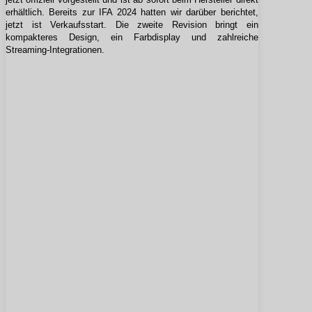
erhältlich. Bereits zur IFA 2024 hatten wir darüber berichtet,
jetzt ist Verkaufsstart. Die zweite Revision bringt ein
kompakteres Design, ein Farbdisplay und zahlreiche
Streaming-Integrationen.