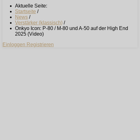
Aktuelle Seite:
Startseite
/
News
/
Verstärker (klassisch)
/
Onkyo Icon: P-80 / M-80 und A-50 auf der High End
2025 (Video)
Einloggen
Registrieren