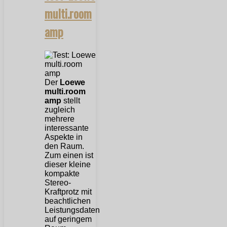
multi.room
amp
Der
Loewe
multi.room
amp
stellt
zugleich
mehrere
interessante
Aspekte in
den Raum.
Zum einen ist
dieser kleine
kompakte
Stereo-
Kraftprotz mit
beachtlichen
Leistungsdaten
auf geringem