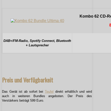
Kombo 62 CD-Rec
DAB+/FM-Radio, Spotify Connect, Bluetooth
+ Lautsprecher
Preis und Verfügbarkeit
Das Gerät ist ab sofort bei
Teufel
direkt erhältlich und wird
auch in weiteren Bundles angeboten. Der Preis des
Verstärkers beträgt 599 Euro.