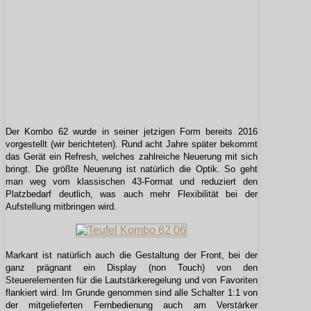
Der Kombo 62 wurde in seiner jetzigen Form bereits 2016
vorgestellt (wir berichteten). Rund acht Jahre später bekommt
das Gerät ein Refresh, welches zahlreiche Neuerung mit sich
bringt. Die größte Neuerung ist natürlich die Optik. So geht
man weg vom klassischen 43-Format und reduziert den
Platzbedarf deutlich, was auch mehr Flexibilität bei der
Aufstellung mitbringen wird.
Markant ist natürlich auch die Gestaltung der Front, bei der
ganz prägnant ein Display (non Touch) von den
Steuerelementen für die Lautstärkeregelung und von Favoriten
flankiert wird. Im Grunde genommen sind alle Schalter 1:1 von
der mitgelieferten Fernbedienung auch am Verstärker