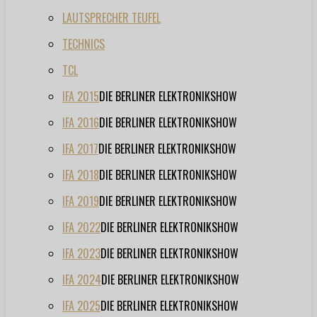
LAUTSPRECHER TEUFEL
TECHNICS
TCL
IFA 2015
DIE BERLINER ELEKTRONIKSHOW
IFA 2016
DIE BERLINER ELEKTRONIKSHOW
IFA 2017
DIE BERLINER ELEKTRONIKSHOW
IFA 2018
DIE BERLINER ELEKTRONIKSHOW
IFA 2019
DIE BERLINER ELEKTRONIKSHOW
IFA 2022
DIE BERLINER ELEKTRONIKSHOW
IFA 2023
DIE BERLINER ELEKTRONIKSHOW
IFA 2024
DIE BERLINER ELEKTRONIKSHOW
IFA 2025
DIE BERLINER ELEKTRONIKSHOW