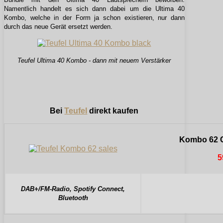
Namentlich handelt es sich dann dabei um die Ultima 40
Kombo, welche in der Form ja schon existieren, nur dann
durch das neue Gerät ersetzt werden.
Teufel Ultima 40 Kombo - dann mit neuem Verstärker
Bei
Teufel
direkt kaufen
Kombo 62 C
5
DAB+/FM-Radio, Spotify Connect,
Bluetooth