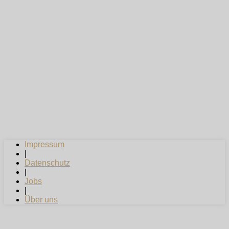
Impressum
|
Datenschutz
|
Jobs
|
Über uns