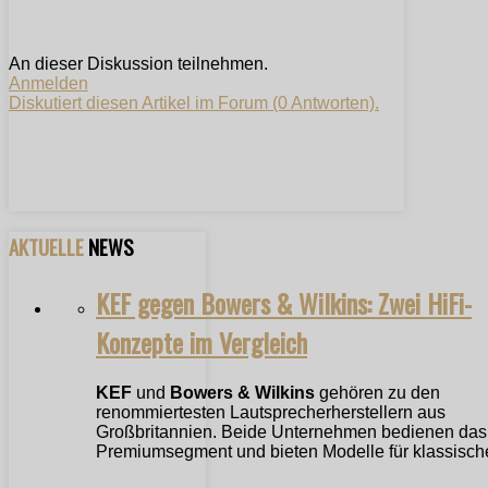
An dieser Diskussion teilnehmen.
Anmelden
Diskutiert diesen Artikel im Forum (0 Antworten).
AKTUELLE
NEWS
KEF gegen Bowers & Wilkins: Zwei HiFi-
Konzepte im Vergleich
KEF
und
Bowers & Wilkins
gehören zu den
renommiertesten Lautsprecherherstellern aus
Großbritannien. Beide Unternehmen bedienen das
Premiumsegment und bieten Modelle für klassische