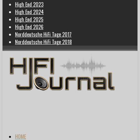
High End 2023
High End 2024
High End 2025
High End 2026
Norddeutsche HiFi Tage 2017
Norddeutsche HiFi Tage 2018
HOME