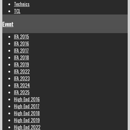
Technics
TCL
Event
IFA 2015
IFA 2016
IFA 2017
IFA 2018
IFA 2019
IFA 2022
IFA 2023
IFA 2024
IFA 2025
High End 2016
High End 2017
High End 2018
High End 2019
High End 2022