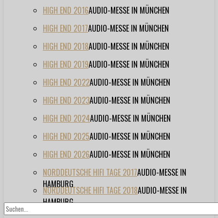
HIGH END 2016
AUDIO-MESSE IN MÜNCHEN
HIGH END 2017
AUDIO-MESSE IN MÜNCHEN
HIGH END 2018
AUDIO-MESSE IN MÜNCHEN
HIGH END 2019
AUDIO-MESSE IN MÜNCHEN
HIGH END 2022
AUDIO-MESSE IN MÜNCHEN
HIGH END 2023
AUDIO-MESSE IN MÜNCHEN
HIGH END 2024
AUDIO-MESSE IN MÜNCHEN
HIGH END 2025
AUDIO-MESSE IN MÜNCHEN
HIGH END 2026
AUDIO-MESSE IN MÜNCHEN
NORDDEUTSCHE HIFI TAGE 2017
AUDIO-MESSE IN
HAMBURG
NORDDEUTSCHE HIFI TAGE 2018
AUDIO-MESSE IN
HAMBURG