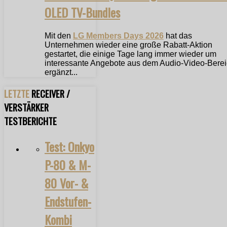
OLED TV-Bundles
Mit den
LG Members Days 2026
hat das
Unternehmen wieder eine große Rabatt-Aktion
gestartet, die einige Tage lang immer wieder um
interessante Angebote aus dem Audio-Video-Bere
ergänzt...
LETZTE
RECEIVER /
VERSTÄRKER
TESTBERICHTE
Test: Onkyo
P-80 & M-
80 Vor- &
Endstufen-
Kombi