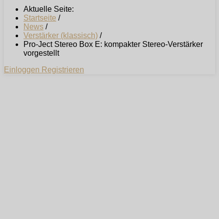
Aktuelle Seite:
Startseite
/
News
/
Verstärker (klassisch)
/
Pro-Ject Stereo Box E: kompakter Stereo-Verstärker
vorgestellt
Einloggen
Registrieren