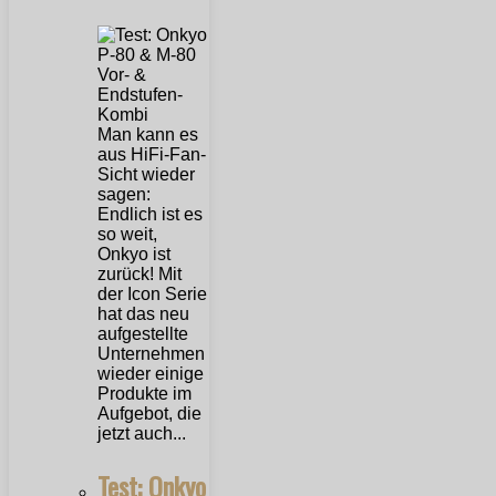
Man kann es
aus HiFi-Fan-
Sicht wieder
sagen:
Endlich ist es
so weit,
Onkyo ist
zurück! Mit
der Icon Serie
hat das neu
aufgestellte
Unternehmen
wieder einige
Produkte im
Aufgebot, die
jetzt auch...
Test: Onkyo