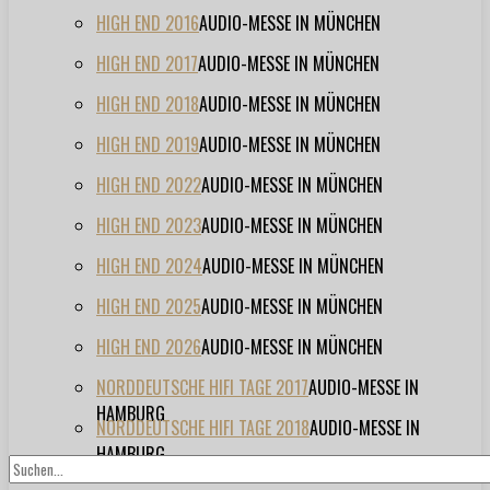
HIGH END 2016
AUDIO-MESSE IN MÜNCHEN
HIGH END 2017
AUDIO-MESSE IN MÜNCHEN
HIGH END 2018
AUDIO-MESSE IN MÜNCHEN
HIGH END 2019
AUDIO-MESSE IN MÜNCHEN
HIGH END 2022
AUDIO-MESSE IN MÜNCHEN
HIGH END 2023
AUDIO-MESSE IN MÜNCHEN
HIGH END 2024
AUDIO-MESSE IN MÜNCHEN
HIGH END 2025
AUDIO-MESSE IN MÜNCHEN
HIGH END 2026
AUDIO-MESSE IN MÜNCHEN
NORDDEUTSCHE HIFI TAGE 2017
AUDIO-MESSE IN
HAMBURG
NORDDEUTSCHE HIFI TAGE 2018
AUDIO-MESSE IN
HAMBURG