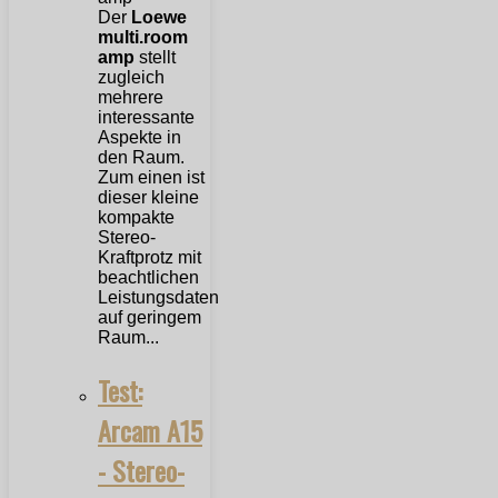
Der
Loewe
multi.room
amp
stellt
zugleich
mehrere
interessante
Aspekte in
den Raum.
Zum einen ist
dieser kleine
kompakte
Stereo-
Kraftprotz mit
beachtlichen
Leistungsdaten
auf geringem
Raum...
Test:
Arcam A15
- Stereo-