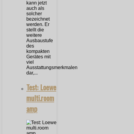
kann jetzt
auch als
solcher
bezeichnet
werden. Er
stellt die
weitere
Ausbaustufe
des
kompakten
Gerätes mit
viel
Ausstattungsmerkmalen
dar,...
Test: Loewe
multi.room
amp