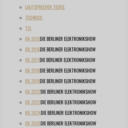
LAUTSPRECHER TEUFEL
TECHNICS
TCL
IFA 2015
DIE BERLINER ELEKTRONIKSHOW
IFA 2016
DIE BERLINER ELEKTRONIKSHOW
IFA 2017
DIE BERLINER ELEKTRONIKSHOW
IFA 2018
DIE BERLINER ELEKTRONIKSHOW
IFA 2019
DIE BERLINER ELEKTRONIKSHOW
IFA 2022
DIE BERLINER ELEKTRONIKSHOW
IFA 2023
DIE BERLINER ELEKTRONIKSHOW
IFA 2024
DIE BERLINER ELEKTRONIKSHOW
IFA 2025
DIE BERLINER ELEKTRONIKSHOW