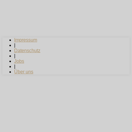
Impressum
|
Datenschutz
|
Jobs
|
Über uns