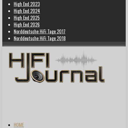
High End 2023
High End 2024
High End 2025
High End 2026
Norddeutsche HiFi Tage 2017
Norddeutsche HiFi Tage 2018
HOME