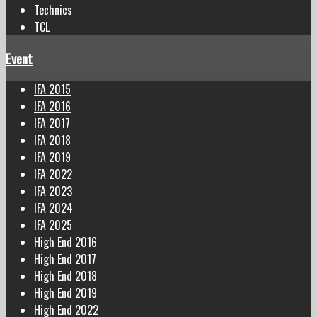
Technics
TCL
Event
IFA 2015
IFA 2016
IFA 2017
IFA 2018
IFA 2019
IFA 2022
IFA 2023
IFA 2024
IFA 2025
High End 2016
High End 2017
High End 2018
High End 2019
High End 2022