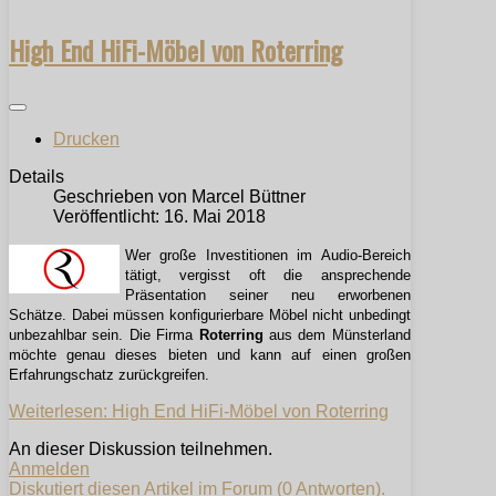
High End HiFi-Möbel von Roterring
Drucken
Details
Geschrieben von
Marcel Büttner
Veröffentlicht: 16. Mai 2018
Wer große Investitionen im Audio-Bereich
tätigt, vergisst oft die ansprechende
Präsentation seiner neu erworbenen
Schätze. Dabei müssen konfigurierbare Möbel nicht unbedingt
unbezahlbar sein. Die Firma
Roterring
aus dem Münsterland
möchte genau dieses bieten und kann auf einen großen
Erfahrungschatz zurückgreifen.
Weiterlesen: High End HiFi-Möbel von Roterring
An dieser Diskussion teilnehmen.
Anmelden
Diskutiert diesen Artikel im Forum (0 Antworten).