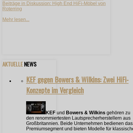
Beiträge in Diskussion: High End HiFi-Möbel von
Roterring
Mehr lesen...
AKTUELLE
NEWS
KEF gegen Bowers & Wilkins: Zwei HiFi-
Konzepte im Vergleich
KEF
und
Bowers & Wilkins
gehören zu
den renommiertesten Lautsprecherherstellern aus
Großbritannien. Beide Unternehmen bedienen das
Premiumsegment und bieten Modelle für klassische