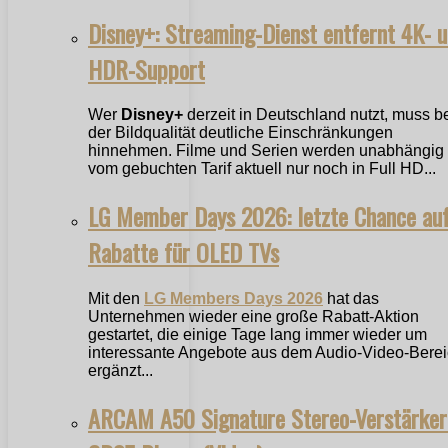
Disney+: Streaming-Dienst entfernt 4K- 
HDR-Support
Wer
Disney+
derzeit in Deutschland nutzt, muss b
der Bildqualität deutliche Einschränkungen
hinnehmen. Filme und Serien werden unabhängig
vom gebuchten Tarif aktuell nur noch in Full HD...
LG Member Days 2026: letzte Chance au
Rabatte für OLED TVs
Mit den
LG Members Days 2026
hat das
Unternehmen wieder eine große Rabatt-Aktion
gestartet, die einige Tage lang immer wieder um
interessante Angebote aus dem Audio-Video-Bere
ergänzt...
ARCAM A50 Signature Stereo-Verstärker