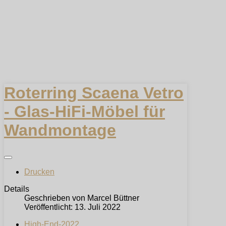
Roterring Scaena Vetro
- Glas-HiFi-Möbel für
Wandmontage
Drucken
Details
Geschrieben von
Marcel Büttner
Veröffentlicht: 13. Juli 2022
High-End-2022