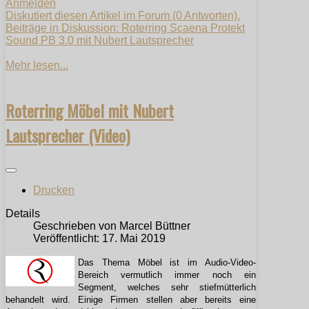
Anmelden
Diskutiert diesen Artikel im Forum (0 Antworten).
Beiträge in Diskussion: Roterring Scaena Protekt
Sound PB 3.0 mit Nubert Lautsprecher
Mehr lesen...
Roterring Möbel mit Nubert
Lautsprecher (Video)
Drucken
Details
Geschrieben von
Marcel Büttner
Veröffentlicht: 17. Mai 2019
Das Thema Möbel ist im Audio-Video-
Bereich vermutlich immer noch ein
Segment, welches sehr stiefmütterlich
behandelt wird. Einige Firmen stellen aber bereits eine