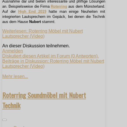
Ausnahme dar und bieten interessante und pfiffige Lösungen
an. Beispielsweise die Firma
Roterring
aus dem Münsterland.
Auf der
High End 2019
hatte man einige Neuheiten mit
integrierten Lautsprechern im Gepäck, bei denen die Technik
aus dem Hause
Nubert
stammt.
Weiterlesen: Roterring Möbel mit Nubert
Lautsprecher (Video)
An dieser Diskussion teilnehmen.
Anmelden
Diskutiert diesen Artikel im Forum (0 Antworten).
Beiträge in Diskussion: Roterring Möbel mit Nubert
Lautsprecher (Video)
Mehr lesen...
Roterring Soundmöbel mit Nubert
Technik