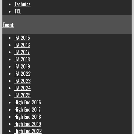
Technics
TCL
Event
IFA 2015
IFA 2016
IFA 2017
IFA 2018
IFA 2019
IFA 2022
IFA 2023
IFA 2024
IFA 2025
High End 2016
High End 2017
High End 2018
High End 2019
High End 2022