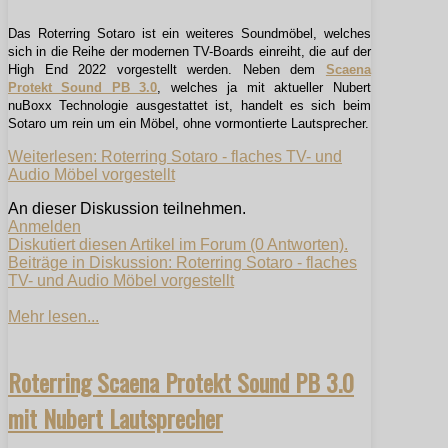
Das Roterring Sotaro ist ein weiteres Soundmöbel, welches
sich in die Reihe der modernen TV-Boards einreiht, die auf der
High End 2022 vorgestellt werden. Neben dem
Scaena
Protekt Sound PB 3.0
, welches ja mit aktueller Nubert
nuBoxx Technologie ausgestattet ist, handelt es sich beim
Sotaro um rein um ein Möbel, ohne vormontierte Lautsprecher.
Weiterlesen: Roterring Sotaro - flaches TV- und
Audio Möbel vorgestellt
An dieser Diskussion teilnehmen.
Anmelden
Diskutiert diesen Artikel im Forum (0 Antworten).
Beiträge in Diskussion: Roterring Sotaro - flaches
TV- und Audio Möbel vorgestellt
Mehr lesen...
Roterring Scaena Protekt Sound PB 3.0
mit Nubert Lautsprecher