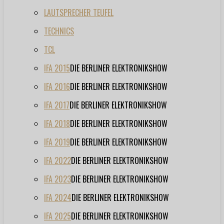
LAUTSPRECHER TEUFEL
TECHNICS
TCL
IFA 2015
DIE BERLINER ELEKTRONIKSHOW
IFA 2016
DIE BERLINER ELEKTRONIKSHOW
IFA 2017
DIE BERLINER ELEKTRONIKSHOW
IFA 2018
DIE BERLINER ELEKTRONIKSHOW
IFA 2019
DIE BERLINER ELEKTRONIKSHOW
IFA 2022
DIE BERLINER ELEKTRONIKSHOW
IFA 2023
DIE BERLINER ELEKTRONIKSHOW
IFA 2024
DIE BERLINER ELEKTRONIKSHOW
IFA 2025
DIE BERLINER ELEKTRONIKSHOW