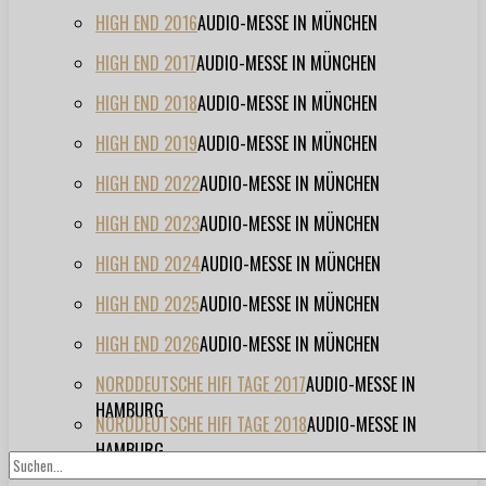
HIGH END 2016
AUDIO-MESSE IN MÜNCHEN
HIGH END 2017
AUDIO-MESSE IN MÜNCHEN
HIGH END 2018
AUDIO-MESSE IN MÜNCHEN
HIGH END 2019
AUDIO-MESSE IN MÜNCHEN
HIGH END 2022
AUDIO-MESSE IN MÜNCHEN
HIGH END 2023
AUDIO-MESSE IN MÜNCHEN
HIGH END 2024
AUDIO-MESSE IN MÜNCHEN
HIGH END 2025
AUDIO-MESSE IN MÜNCHEN
HIGH END 2026
AUDIO-MESSE IN MÜNCHEN
NORDDEUTSCHE HIFI TAGE 2017
AUDIO-MESSE IN
HAMBURG
NORDDEUTSCHE HIFI TAGE 2018
AUDIO-MESSE IN
HAMBURG