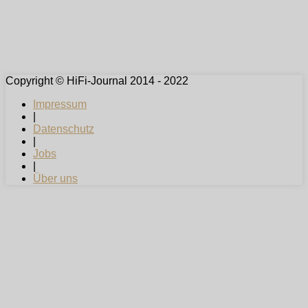
Copyright © HiFi-Journal 2014 - 2022
Impressum
|
Datenschutz
|
Jobs
|
Über uns