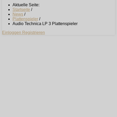
Aktuelle Seite:
Startseite
/
News
/
Plattenspieler
/
Audio Technica LP 3 Plattenspieler
Einloggen
Registrieren