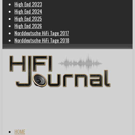
High End 2023
High End 2024
High End 2025
High End 2026
Norddeutsche HiFi Tage 2017
Norddeutsche HiFi Tage 2018
HOME