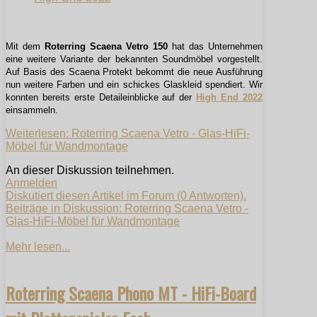
Mit dem
Roterring Scaena Vetro 150
hat das Unternehmen
eine weitere Variante der bekannten Soundmöbel vorgestellt.
Auf Basis des Scaena Protekt bekommt die neue Ausführung
nun weitere Farben und ein schickes Glaskleid spendiert. Wir
konnten bereits erste Detaileinblicke auf der
High End 2022
einsammeln.
Weiterlesen: Roterring Scaena Vetro - Glas-HiFi-
Möbel für Wandmontage
An dieser Diskussion teilnehmen.
Anmelden
Diskutiert diesen Artikel im Forum (0 Antworten).
Beiträge in Diskussion: Roterring Scaena Vetro -
Glas-HiFi-Möbel für Wandmontage
Mehr lesen...
Roterring Scaena Phono MT - HiFi-Board