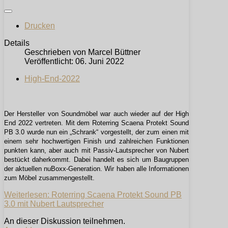
Drucken
Details
Geschrieben von
Marcel Büttner
Veröffentlicht: 06. Juni 2022
High-End-2022
Der Hersteller von Soundmöbel war auch wieder auf der High
End 2022 vertreten. Mit dem Roterring Scaena Protekt Sound
PB 3.0 wurde nun ein „Schrank“ vorgestellt, der zum einen mit
einem sehr hochwertigen Finish und zahlreichen Funktionen
punkten kann, aber auch mit Passiv-Lautsprecher von Nubert
bestückt daherkommt. Dabei handelt es sich um Baugruppen
der aktuellen nuBoxx-Generation. Wir haben alle Informationen
zum Möbel zusammengestellt.
Weiterlesen: Roterring Scaena Protekt Sound PB
3.0 mit Nubert Lautsprecher
An dieser Diskussion teilnehmen.