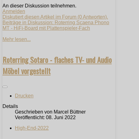
An dieser Diskussion teilnehmen.
Anmelden
Diskutiert diesen Artikel im Forum (0 Antworten).
Beiträge in Diskussion: Roterring Scaena Phono
MT - HiFi-Board mit Plattenspieler-Fach
Mehr lesen...
Roterring Sotaro - flaches TV- und Audio
Möbel vorgestellt
Drucken
Details
Geschrieben von
Marcel Büttner
Veröffentlicht: 08. Juni 2022
High-End-2022