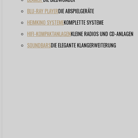
BLU-RAY PLAYER
DIE ABSPIELGERÄTE
HEIMKINO SYSTEME
KOMPLETTE SYSTEME
HIFI-KOMPAKTANLAGEN
KLEINE RADIOS UND CD-ANLAGEN
SOUNDBARS
DIE ELEGANTE KLANGERWEITERUNG