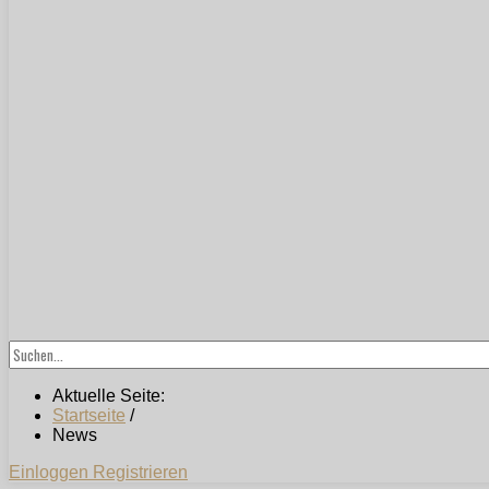
Aktuelle Seite:
Startseite
/
News
Einloggen
Registrieren