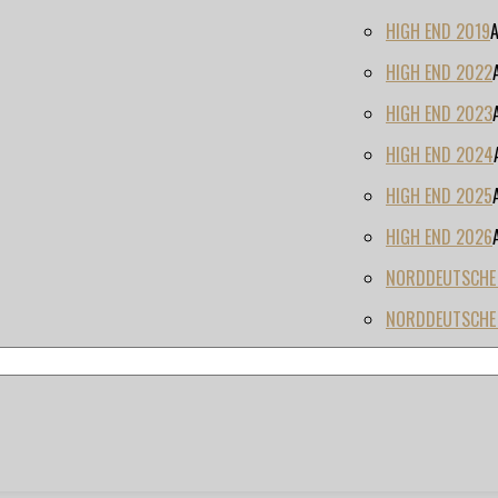
HIGH END 2019
HIGH END 2022
HIGH END 2023
HIGH END 2024
HIGH END 2025
HIGH END 2026
NORDDEUTSCHE H
NORDDEUTSCHE 