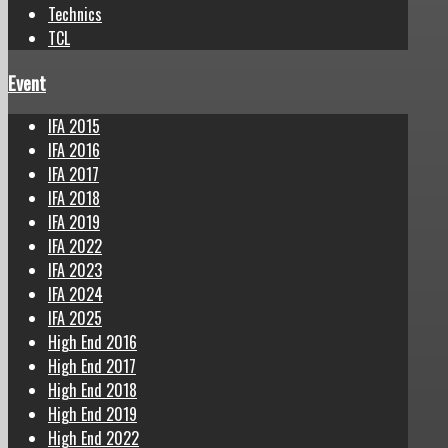
Technics
TCL
Event
IFA 2015
IFA 2016
IFA 2017
IFA 2018
IFA 2019
IFA 2022
IFA 2023
IFA 2024
IFA 2025
High End 2016
High End 2017
High End 2018
High End 2019
High End 2022