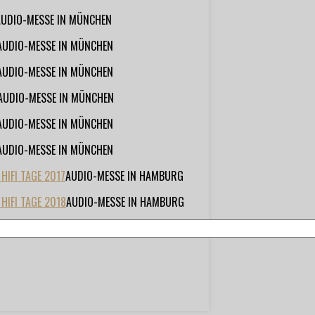
AUDIO-MESSE IN MÜNCHEN
AUDIO-MESSE IN MÜNCHEN
AUDIO-MESSE IN MÜNCHEN
AUDIO-MESSE IN MÜNCHEN
AUDIO-MESSE IN MÜNCHEN
AUDIO-MESSE IN MÜNCHEN
IFI TAGE 2017
AUDIO-MESSE IN HAMBURG
HIFI TAGE 2018
AUDIO-MESSE IN HAMBURG