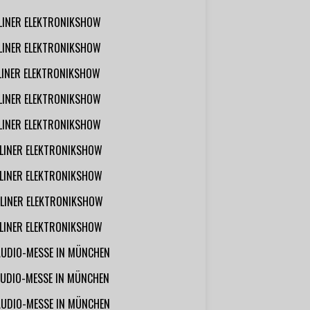
RLINER ELEKTRONIKSHOW
RLINER ELEKTRONIKSHOW
RLINER ELEKTRONIKSHOW
RLINER ELEKTRONIKSHOW
RLINER ELEKTRONIKSHOW
RLINER ELEKTRONIKSHOW
RLINER ELEKTRONIKSHOW
RLINER ELEKTRONIKSHOW
RLINER ELEKTRONIKSHOW
AUDIO-MESSE IN MÜNCHEN
UDIO-MESSE IN MÜNCHEN
AUDIO-MESSE IN MÜNCHEN