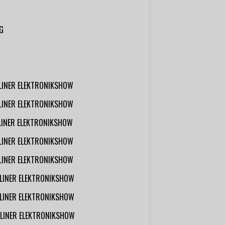
G
RLINER ELEKTRONIKSHOW
RLINER ELEKTRONIKSHOW
RLINER ELEKTRONIKSHOW
RLINER ELEKTRONIKSHOW
RLINER ELEKTRONIKSHOW
RLINER ELEKTRONIKSHOW
RLINER ELEKTRONIKSHOW
RLINER ELEKTRONIKSHOW