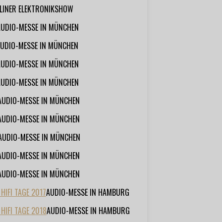
RLINER ELEKTRONIKSHOW
AUDIO-MESSE IN MÜNCHEN
UDIO-MESSE IN MÜNCHEN
AUDIO-MESSE IN MÜNCHEN
AUDIO-MESSE IN MÜNCHEN
AUDIO-MESSE IN MÜNCHEN
AUDIO-MESSE IN MÜNCHEN
AUDIO-MESSE IN MÜNCHEN
AUDIO-MESSE IN MÜNCHEN
AUDIO-MESSE IN MÜNCHEN
IFI TAGE 2017
AUDIO-MESSE IN HAMBURG
HIFI TAGE 2018
AUDIO-MESSE IN HAMBURG