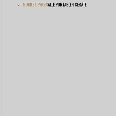
MOBILE DEVICES
ALLE PORTABLEN GERÄTE