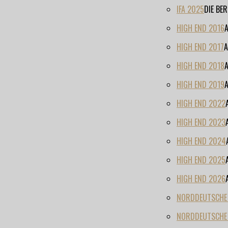
IFA 2025
DIE BE
HIGH END 2016
HIGH END 2017
A
HIGH END 2018
HIGH END 2019
HIGH END 2022
HIGH END 2023
HIGH END 2024
HIGH END 2025
HIGH END 2026
NORDDEUTSCHE H
NORDDEUTSCHE 