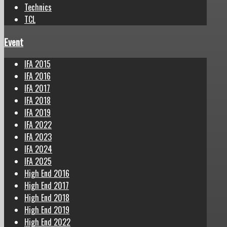
Technics
TCL
Event
IFA 2015
IFA 2016
IFA 2017
IFA 2018
IFA 2019
IFA 2022
IFA 2023
IFA 2024
IFA 2025
High End 2016
High End 2017
High End 2018
High End 2019
High End 2022