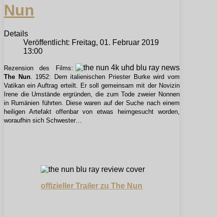
Nun
Details
Veröffentlicht: Freitag, 01. Februar 2019
13:00
Rezension des Films:
The Nun
. 1952: Dem italienischen Priester Burke wird vom
Vatikan ein Auftrag erteilt. Er soll gemeinsam mit der Novizin
Irene die Umstände ergründen, die zum Tode zweier Nonnen
in Rumänien führten. Diese waren auf der Suche nach einem
heiligen Artefakt offenbar von etwas heimgesucht worden,
woraufhin sich Schwester…
offizieller Trailer zu The Nun