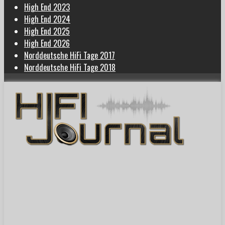
High End 2023
High End 2024
High End 2025
High End 2026
Norddeutsche HiFi Tage 2017
Norddeutsche HiFi Tage 2018