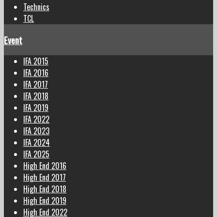
Technics
TCL
Event
IFA 2015
IFA 2016
IFA 2017
IFA 2018
IFA 2019
IFA 2022
IFA 2023
IFA 2024
IFA 2025
High End 2016
High End 2017
High End 2018
High End 2019
High End 2022