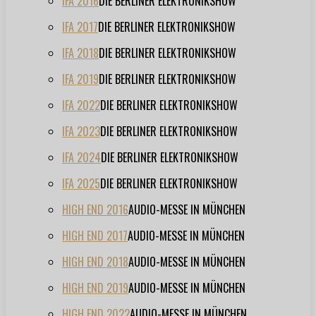
IFA 2016
DIE BERLINER ELEKTRONIKSHOW
IFA 2017
DIE BERLINER ELEKTRONIKSHOW
IFA 2018
DIE BERLINER ELEKTRONIKSHOW
IFA 2019
DIE BERLINER ELEKTRONIKSHOW
IFA 2022
DIE BERLINER ELEKTRONIKSHOW
IFA 2023
DIE BERLINER ELEKTRONIKSHOW
IFA 2024
DIE BERLINER ELEKTRONIKSHOW
IFA 2025
DIE BERLINER ELEKTRONIKSHOW
HIGH END 2016
AUDIO-MESSE IN MÜNCHEN
HIGH END 2017
AUDIO-MESSE IN MÜNCHEN
HIGH END 2018
AUDIO-MESSE IN MÜNCHEN
HIGH END 2019
AUDIO-MESSE IN MÜNCHEN
HIGH END 2022
AUDIO-MESSE IN MÜNCHEN