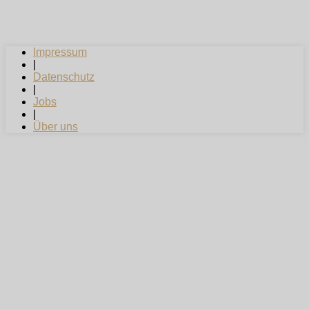
Impressum
|
Datenschutz
|
Jobs
|
Über uns