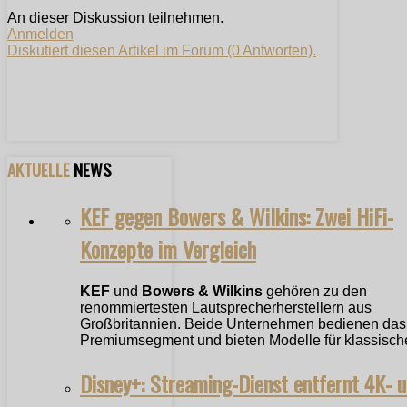
An dieser Diskussion teilnehmen.
Anmelden
Diskutiert diesen Artikel im Forum (0 Antworten).
AKTUELLE
NEWS
KEF gegen Bowers & Wilkins: Zwei HiFi-
Konzepte im Vergleich
KEF
und
Bowers & Wilkins
gehören zu den
renommiertesten Lautsprecherherstellern aus
Großbritannien. Beide Unternehmen bedienen das
Premiumsegment und bieten Modelle für klassische
Disney+: Streaming-Dienst entfernt 4K- 