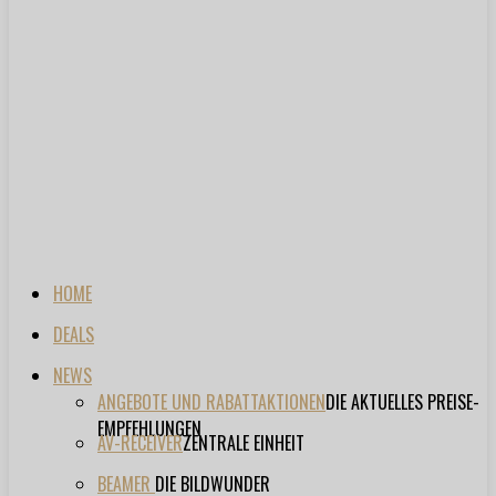
HOME
DEALS
NEWS
ANGEBOTE UND RABATTAKTIONEN
DIE AKTUELLES PREISE-
EMPFEHLUNGEN
AV-RECEIVER
ZENTRALE EINHEIT
BEAMER
DIE BILDWUNDER