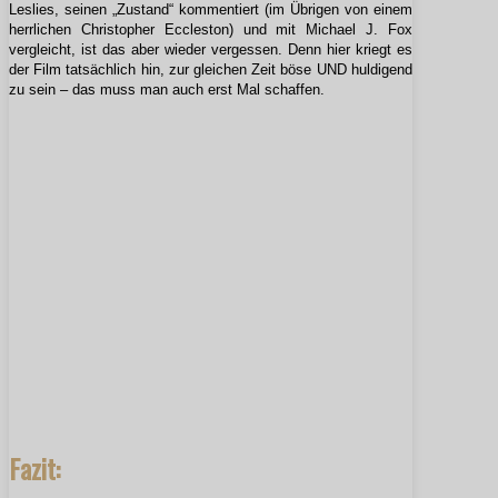
Leslies, seinen „Zustand“ kommentiert (im Übrigen von einem
herrlichen Christopher Eccleston) und mit Michael J. Fox
vergleicht, ist das aber wieder vergessen. Denn hier kriegt es
der Film tatsächlich hin, zur gleichen Zeit böse UND huldigend
zu sein – das muss man auch erst Mal schaffen.
Fazit: