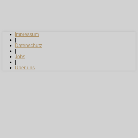
Impressum
|
Datenschutz
|
Jobs
|
Über uns