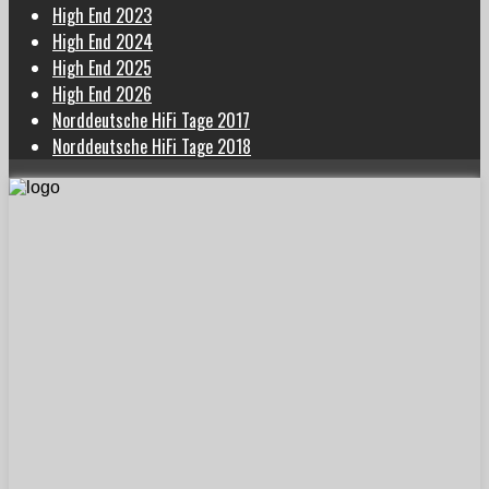
High End 2023
High End 2024
High End 2025
High End 2026
Norddeutsche HiFi Tage 2017
Norddeutsche HiFi Tage 2018