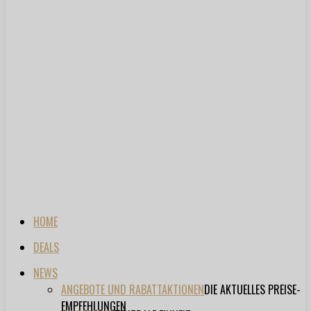
HOME
DEALS
NEWS
ANGEBOTE UND RABATTAKTIONEN
DIE AKTUELLES PREISE-
EMPFEHLUNGEN