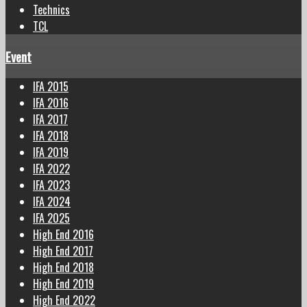
Technics
TCL
Event
IFA 2015
IFA 2016
IFA 2017
IFA 2018
IFA 2019
IFA 2022
IFA 2023
IFA 2024
IFA 2025
High End 2016
High End 2017
High End 2018
High End 2019
High End 2022