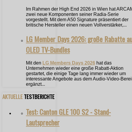
Im Rahmen der High End 2026 in Wien hat ARCA
zwei neue Komponenten seiner Radia-Serie
vorgestellt. Mit dem A50 Signature präsentiert der
britische Hersteller einen neuen Vollverstärker,...
LG Member Days 2026: große Rabatte a
OLED TV-Bundles
Mit den
LG Members Days 2026
hat das
Unternehmen wieder eine große Rabatt-Aktion
gestartet, die einige Tage lang immer wieder um
interessante Angebote aus dem Audio-Video-Bere
ergänzt...
AKTUELLE
TESTBERICHTE
Test: Canton GLE 100 S2 - Stand-
Lautsprecher