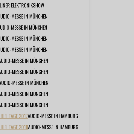
RLINER ELEKTRONIKSHOW
AUDIO-MESSE IN MÜNCHEN
UDIO-MESSE IN MÜNCHEN
AUDIO-MESSE IN MÜNCHEN
AUDIO-MESSE IN MÜNCHEN
AUDIO-MESSE IN MÜNCHEN
AUDIO-MESSE IN MÜNCHEN
AUDIO-MESSE IN MÜNCHEN
AUDIO-MESSE IN MÜNCHEN
AUDIO-MESSE IN MÜNCHEN
IFI TAGE 2017
AUDIO-MESSE IN HAMBURG
HIFI TAGE 2018
AUDIO-MESSE IN HAMBURG