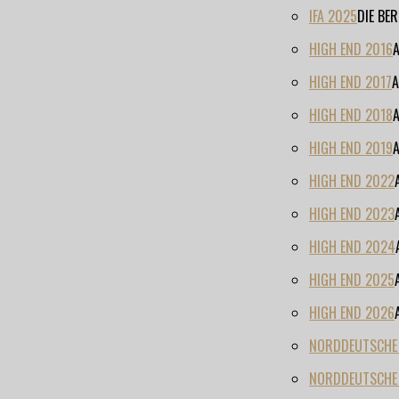
IFA 2025
DIE BE
HIGH END 2016
HIGH END 2017
A
HIGH END 2018
HIGH END 2019
HIGH END 2022
HIGH END 2023
HIGH END 2024
HIGH END 2025
HIGH END 2026
NORDDEUTSCHE H
NORDDEUTSCHE 