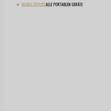
MOBILE DEVICES
ALLE PORTABLEN GERÄTE