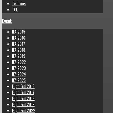
Technics
TCL
Event
IFA 2015
IFA 2016
IFA 2017
IFA 2018
IFA 2019
IFA 2022
IFA 2023
IFA 2024
IFA 2025
High End 2016
High End 2017
High End 2018
High End 2019
High End 2022