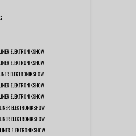
G
RLINER ELEKTRONIKSHOW
RLINER ELEKTRONIKSHOW
RLINER ELEKTRONIKSHOW
RLINER ELEKTRONIKSHOW
RLINER ELEKTRONIKSHOW
RLINER ELEKTRONIKSHOW
RLINER ELEKTRONIKSHOW
RLINER ELEKTRONIKSHOW