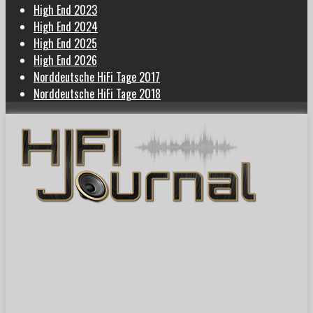
High End 2023
High End 2024
High End 2025
High End 2026
Norddeutsche HiFi Tage 2017
Norddeutsche HiFi Tage 2018