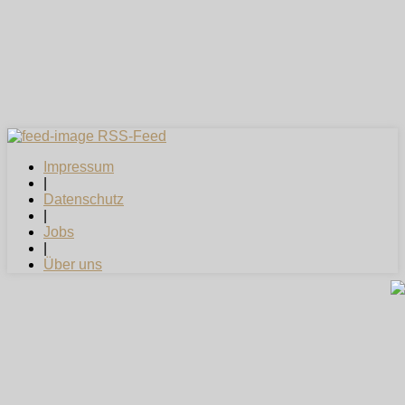
RSS-Feed
Impressum
|
Datenschutz
|
Jobs
|
Über uns