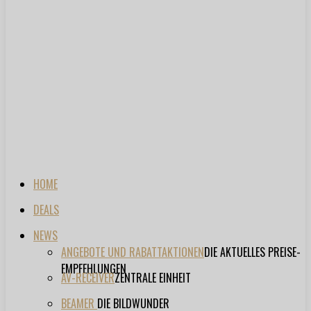
HOME
DEALS
NEWS
ANGEBOTE UND RABATTAKTIONEN
DIE AKTUELLES PREISE-
EMPFEHLUNGEN
AV-RECEIVER
ZENTRALE EINHEIT
BEAMER
DIE BILDWUNDER