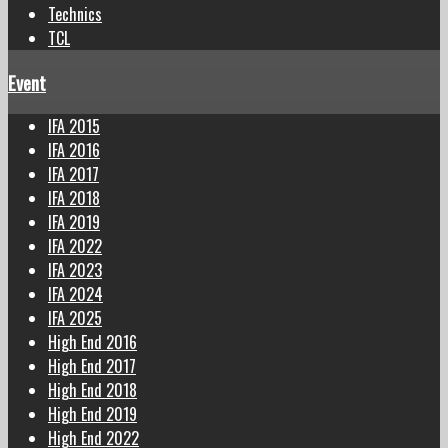
Technics
TCL
Event
IFA 2015
IFA 2016
IFA 2017
IFA 2018
IFA 2019
IFA 2022
IFA 2023
IFA 2024
IFA 2025
High End 2016
High End 2017
High End 2018
High End 2019
High End 2022