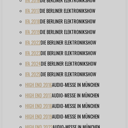
IFA 2016
DIE BERLINER ELEKTRONIKSHOW
IFA 2017
DIE BERLINER ELEKTRONIKSHOW
IFA 2018
DIE BERLINER ELEKTRONIKSHOW
IFA 2019
DIE BERLINER ELEKTRONIKSHOW
IFA 2022
DIE BERLINER ELEKTRONIKSHOW
IFA 2023
DIE BERLINER ELEKTRONIKSHOW
IFA 2024
DIE BERLINER ELEKTRONIKSHOW
IFA 2025
DIE BERLINER ELEKTRONIKSHOW
HIGH END 2016
AUDIO-MESSE IN MÜNCHEN
HIGH END 2017
AUDIO-MESSE IN MÜNCHEN
HIGH END 2018
AUDIO-MESSE IN MÜNCHEN
HIGH END 2019
AUDIO-MESSE IN MÜNCHEN
HIGH END 2022
AUDIO-MESSE IN MÜNCHEN